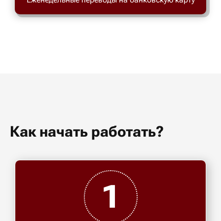
Как начать работать?
1