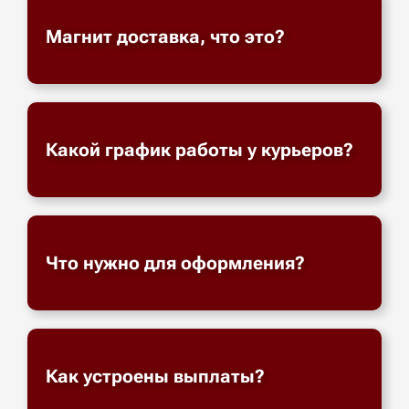
Магнит доставка, что это?
Какой график работы у курьеров?
Что нужно для оформления?
Как устроены выплаты?