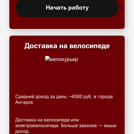
Начать работу
Доставка на велосипеде
Средний доход за день: ~4500 руб. в городе
Ангарск
Доставка на велосипеде или
электровелосипеде. Больше заказов — выше
доход.