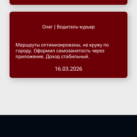
Олег | Водитель-курьер
Маршруты оптимизированы, не кружу по
городу. Оформил самозанятость через
приложение. Доход стабильный.
16.03.2026