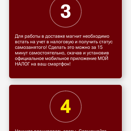
3
Для работы в доставке магнит необходимо
встать на учет в налоговую и получить статус
самозанятого! Сделать это можно за 15
минут самостоятельно, скачав и установив
официальное мобильное приложение МОЙ
НАЛОГ на ваш смартфон!
4