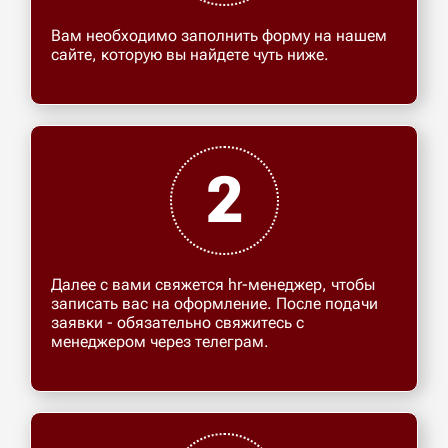
Вам необходимо заполнить форму на нашем
сайте, которую вы найдете чуть ниже.
2
Далее с вами свяжется hr-менеджер, чтобы
записать вас на оформление. После подачи
заявки - обязательно свяжитесь с
менеджером через телеграм.