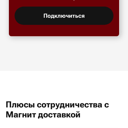
Подключиться
Плюсы сотрудничества с
Магнит доставкой