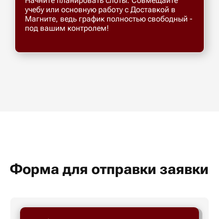
Начните планировать слоты. Совмещайте
учебу или основную работу с Доставкой в
Магните, ведь график полностью свободный -
под вашим контролем!
Форма для отправки заявки