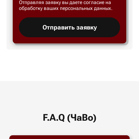
Отправляя заявку вы даете согласие на
обработку ваших персональных данных.
Отправить заявку
F.A.Q (ЧаВо)