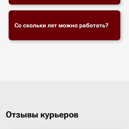
Со скольки лет можно работать?
Отзывы курьеров