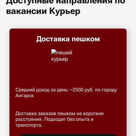
Доступные направления по
вакансии Курьер
Доставка пешком
Средний доход за день: ~2500 руб. по городу
Ангарск
Доставка заказов пешком на короткие
расстояния. Подходит без опыта и
транспорта.