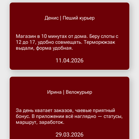
Денис | Пеший курьер
Магазин в 10 минутах от дома. Беру слоты с
12 до 17, удобно совмещать. Терморюкзак
выдали, форма удобная.
11.04.2026
Ирина | Велокурьер
За день хватает заказов, чаевые приятный
бонус. В приложении всё наглядно — статусы,
маршрут, заработок.
29.03.2026