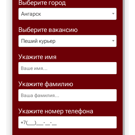
Выберите город
Ангарск
Выберите вакансию
Пеший курьер
Укажите имя
Укажите фамилию
Укажите номер телефона