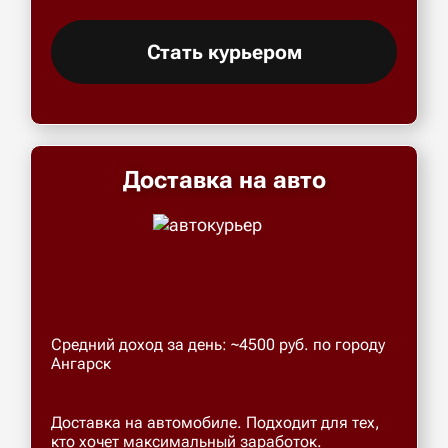
Стать курьером
Доставка на авто
Средний доход за день: ~4500 руб. по городу
Ангарск
Доставка на автомобиле. Подходит для тех,
кто хочет максимальный заработок.