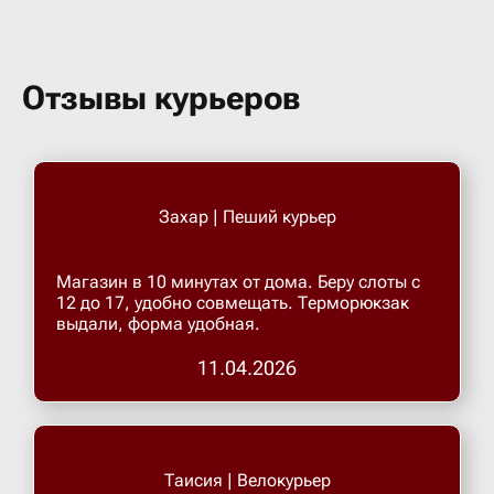
Отзывы курьеров
Захар | Пеший курьер
Магазин в 10 минутах от дома. Беру слоты с
12 до 17, удобно совмещать. Терморюкзак
выдали, форма удобная.
11.04.2026
Таисия | Велокурьер