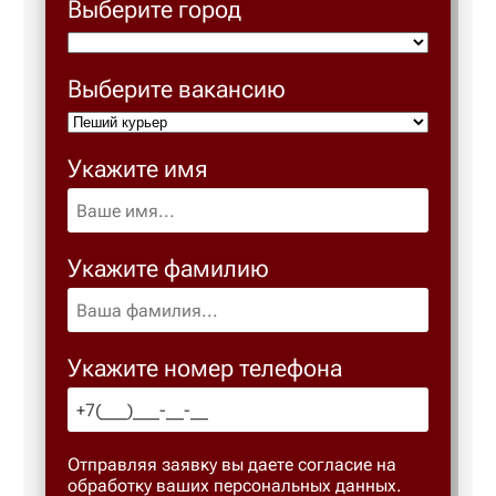
Выберите город
Выберите вакансию
Укажите имя
Укажите фамилию
Укажите номер телефона
Отправляя заявку вы даете согласие на
обработку ваших персональных данных.