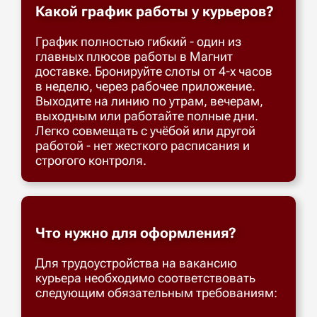
Какой график работы у курьеров?
График полностью гибкий - один из
главных плюсов работы в Магнит
доставке. Бронируйте слоты от 4-х часов
в неделю, через рабочее приложение.
Выходите на линию по утрам, вечерам,
выходным или работайте полные дни.
Легко совмещать с учёбой или другой
работой - нет жесткого расписания и
строгого контроля.
Что нужно для оформления?
Для трудоустройства на вакансию
курьера необходимо соответствовать
следующим обязательным требованиям: