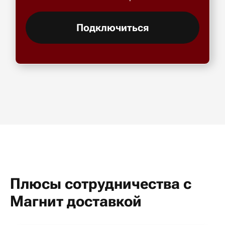
Подключиться
Плюсы сотрудничества с
Магнит доставкой