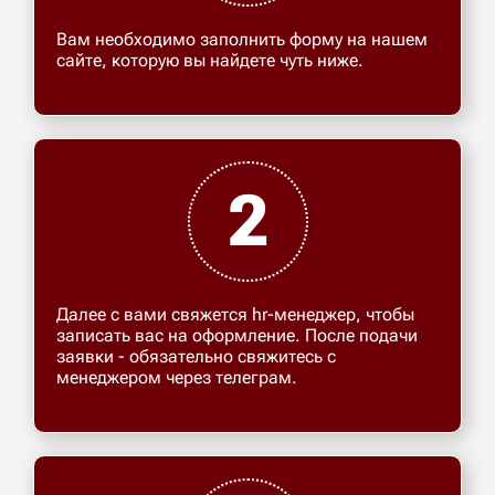
Вам необходимо заполнить форму на нашем
сайте, которую вы найдете чуть ниже.
2
Далее с вами свяжется hr-менеджер, чтобы
записать вас на оформление. После подачи
заявки - обязательно свяжитесь с
менеджером через телеграм.