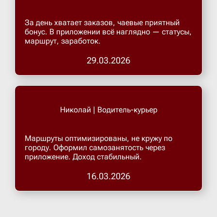
За день хватает заказов, чаевые приятный
бонус. В приложении всё наглядно — статусы,
маршрут, заработок.
29.03.2026
Николай | Водитель-курьер
Маршруты оптимизированы, не кружу по
городу. Оформил самозанятость через
приложение. Доход стабильный.
16.03.2026