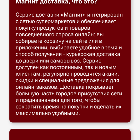
Магнит доставка, что это?
Сервис доставки «Магнит» интегрирован
с сетью супермаркетов и обеспечивает
покупку продуктов и товаров
повседневного спроса онлайн: вы
собираете корзину на сайте или в
приложении, выбираете удобное время и
способ получения - курьерская доставка
до двери или самовывоз. Сервис
доступен как постоянным, так и новым
клиентам; регулярно проводятся акции,
скидки и специальные предложения для
онлайн-заказов. Доставка покрывает
большую часть городов присутствия сети
и предназначена для того, чтобы
сократить время на покупки и сделать их
максимально удобными.