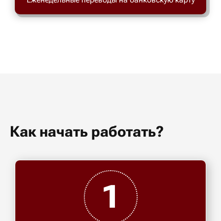
Как начать работать?
1