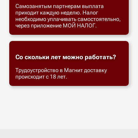
Самозанятым партнерам выплата
приходит каждую неделю. Налог
необходимо уплачивать самостоятельно,
через приложение МОЙ НАЛОГ.
Со скольки лет можно работать?
Трудоустройство в Магнит доставку
происходит с 18 лет.