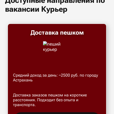
Доступные направления по
вакансии Курьер
Доставка пешком
Средний доход за день: ~2500 руб. по городу
Астрахань
Доставка заказов пешком на короткие
расстояния. Подходит без опыта и
транспорта.