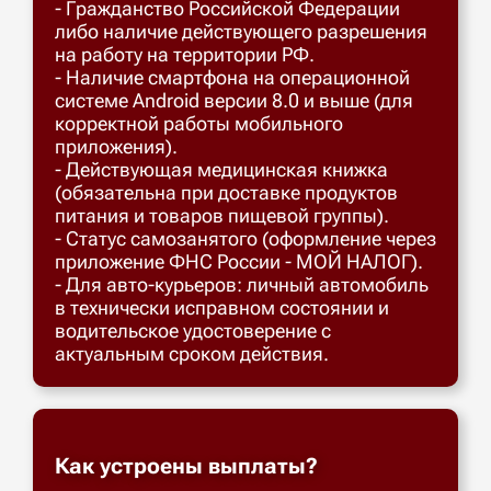
- Гражданство Российской Федерации
либо наличие действующего разрешения
на работу на территории РФ.
- Наличие смартфона на операционной
системе Android версии 8.0 и выше (для
корректной работы мобильного
приложения).
- Действующая медицинская книжка
(обязательна при доставке продуктов
питания и товаров пищевой группы).
- Статус самозанятого (оформление через
приложение ФНС России - МОЙ НАЛОГ).
- Для авто-курьеров: личный автомобиль
в технически исправном состоянии и
водительское удостоверение с
актуальным сроком действия.
Как устроены выплаты?