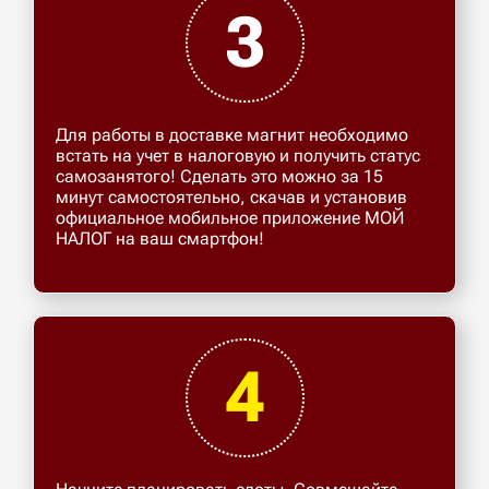
3
Для работы в доставке магнит необходимо
встать на учет в налоговую и получить статус
самозанятого! Сделать это можно за 15
минут самостоятельно, скачав и установив
официальное мобильное приложение МОЙ
НАЛОГ на ваш смартфон!
4