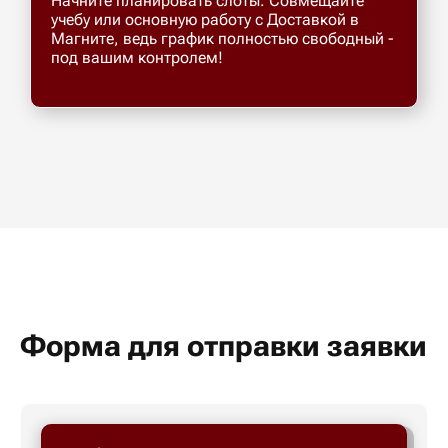
Начните планировать слоты. Совмещайте
учебу или основную работу с Доставкой в
Магните, ведь график полностью свободный -
под вашим контролем!
Форма для отправки заявки