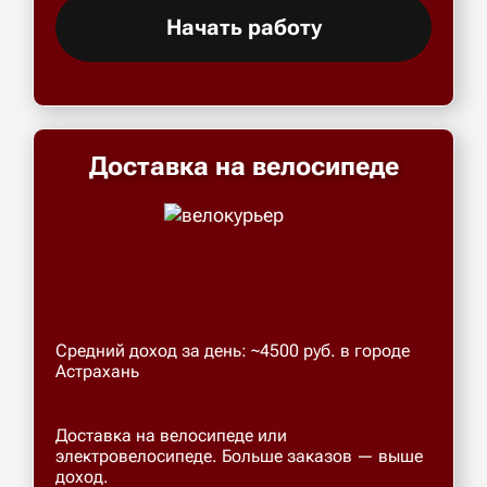
Начать работу
Доставка на велосипеде
Средний доход за день: ~4500 руб. в городе
Астрахань
Доставка на велосипеде или
электровелосипеде. Больше заказов — выше
доход.