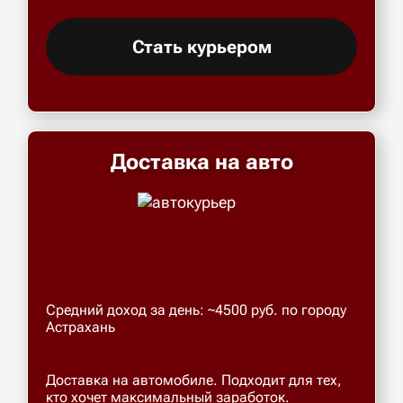
Стать курьером
Доставка на авто
Средний доход за день: ~4500 руб. по городу
Астрахань
Доставка на автомобиле. Подходит для тех,
кто хочет максимальный заработок.