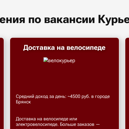
ения по вакансии Курь
Доставка на велосипеде
Средний доход за день: ~4500 руб. в городе
Брянск
Доставка на велосипеде или
электровелосипеде. Больше заказов —