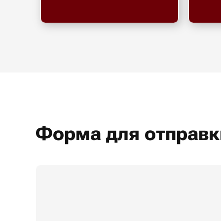
Форма для отправк