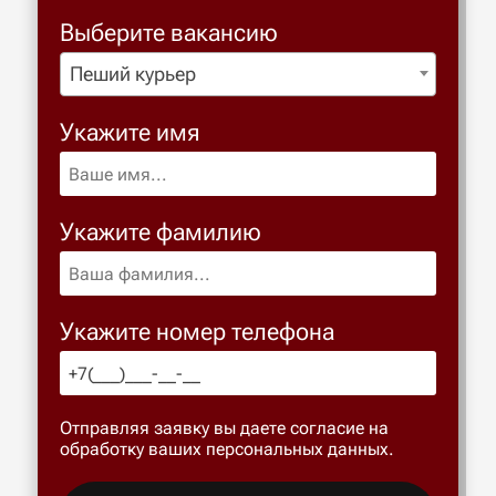
Выберите вакансию
Пеший курьер
Укажите имя
Укажите фамилию
Укажите номер телефона
Отправляя заявку вы даете согласие на
обработку ваших персональных данных.