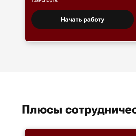
транспорта.
Начать работу
Плюсы сотрудничес