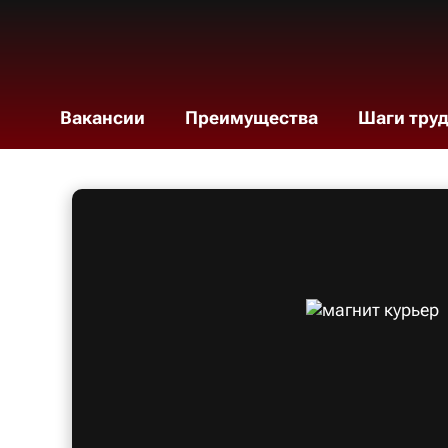
Вакансии
Преимущества
Шаги тру