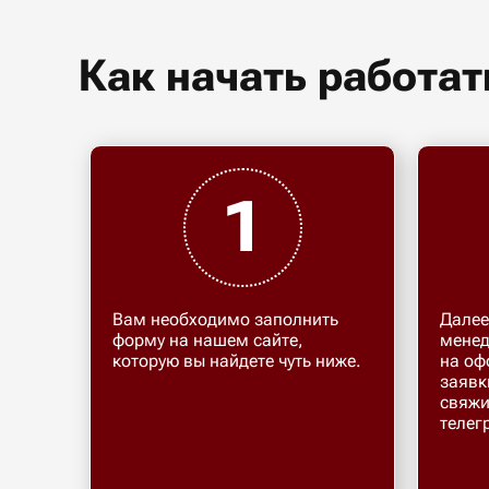
Как начать работат
1
Вам необходимо заполнить
Далее
форму на нашем сайте,
менед
которую вы найдете чуть ниже.
на оф
заявк
свяжи
телег