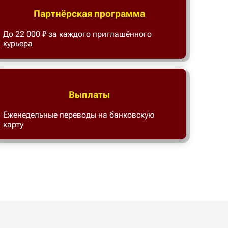
Партнёрская программа
До 22 000 ₽ за каждого приглашённого
курьера
Выплаты
Еженедельные переводы на банковскую
карту