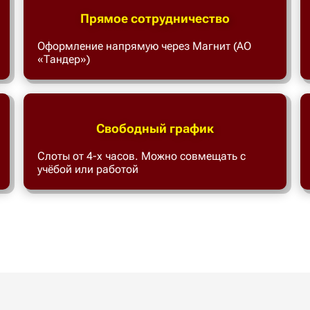
Прямое сотрудничество
Оформление напрямую через Магнит (АО
«Тандер»)
Свободный график
Слоты от 4-х часов. Можно совмещать с
учёбой или работой