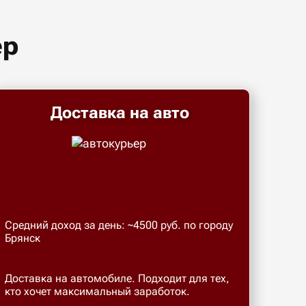
ер
Доставка на авто
Средний доход за день: ~4500 руб. по городу
Брянск
Доставка на автомобиле. Подходит для тех,
кто хочет максимальный заработок.