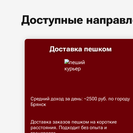
Доступные направл
Доставка пешком
Средний доход за день: ~2500 руб. по городу
Брянск
Доставка заказов пешком на короткие
расстояния. Подходит без опыта и