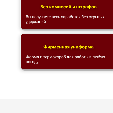
Без комиссий и штрафов
Вы получаете весь заработок без скрытых
удержаний
Фирменная униформа
Форма и термокороб для работы в любую
погоду