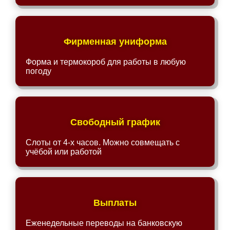
Фирменная униформа
Форма и термокороб для работы в любую
погоду
Свободный график
Слоты от 4-х часов. Можно совмещать с
учёбой или работой
Выплаты
Еженедельные переводы на банковскую