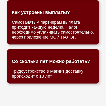
Как устроены выплаты?
Самозанятым партнерам выплата
приходит каждую неделю. Налог
необходимо уплачивать самостоятельно,
через приложение МОЙ НАЛОГ.
Со скольки лет можно работать?
Трудоустройство в Магнит доставку
происходит с 18 лет.