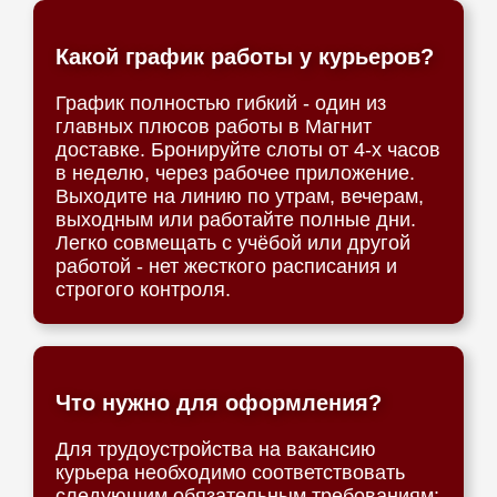
Какой график работы у курьеров?
График полностью гибкий - один из
главных плюсов работы в Магнит
доставке. Бронируйте слоты от 4-х часов
в неделю, через рабочее приложение.
Выходите на линию по утрам, вечерам,
выходным или работайте полные дни.
Легко совмещать с учёбой или другой
работой - нет жесткого расписания и
строгого контроля.
Что нужно для оформления?
Для трудоустройства на вакансию
курьера необходимо соответствовать
следующим обязательным требованиям: