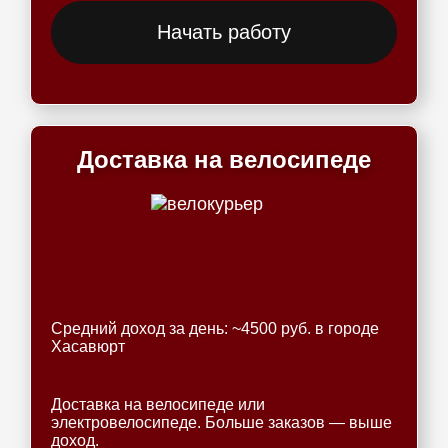
Начать работу
Доставка на велосипеде
Средний доход за день: ~4500 руб. в городе
Хасавюрт
Доставка на велосипеде или
электровелосипеде. Больше заказов — выше
доход.