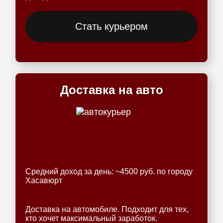
Стать курьером
Доставка на авто
Средний доход за день: ~4500 руб. по городу
Хасавюрт
Доставка на автомобиле. Подходит для тех,
кто хочет максимальный заработок.