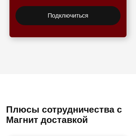
Подключиться
Плюсы сотрудничества с
Магнит доставкой