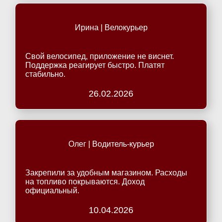
Ирина | Велокурьер
Свой велосипед, приложение не виснет.
Поддержка реагирует быстро. Платят
стабильно.
26.02.2026
Олег | Водитель-курьер
Закрепили за удобным магазином. Расходы
на топливо покрываются. Доход
официальный.
10.04.2026