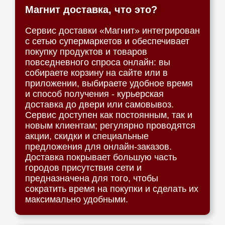
Магнит доставка, что это?
Сервис доставки «Магнит» интегрирован
с сетью супермаркетов и обеспечивает
покупку продуктов и товаров
повседневного спроса онлайн: вы
собираете корзину на сайте или в
приложении, выбираете удобное время
и способ получения - курьерская
доставка до двери или самовывоз.
Сервис доступен как постоянным, так и
новым клиентам; регулярно проводятся
акции, скидки и специальные
предложения для онлайн-заказов.
Доставка покрывает большую часть
городов присутствия сети и
предназначена для того, чтобы
сократить время на покупки и сделать их
максимально удобными.