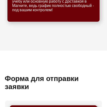
учебу или основную работу с Доставкой в
Магните, ведь график полностью свободный -
под вашим контролем!
Форма для отправки
заявки