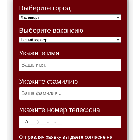
Выберите город
Выберите вакансию
Укажите имя
Укажите фамилию
Укажите номер телефона
Отправляя заявку вы даете согласие на