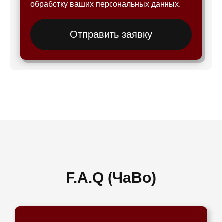
обработку ваших персональных данных.
Отправить заявку
F.A.Q (ЧаВо)