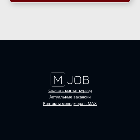
Скачать магнит курьер
Актуальные вакансии
Контакты менеджера в MAX