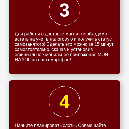
3
Для работы в доставке магнит необходимо
встать на учет в налоговую и получить статус
самозанятого! Сделать это можно за 15 минут
самостоятельно, скачав и установив
официальное мобильное приложение МОЙ
НАЛОГ на ваш смартфон!
4
Начните планировать слоты. Совмещайте