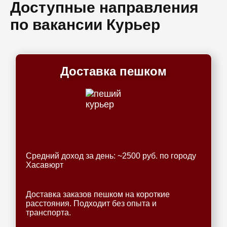
Доступные направления
по вакансии Курьер
Доставка пешком
Средний доход за день: ~2500 руб. по городу
Хасавюрт
Доставка заказов пешком на короткие
расстояния. Подходит без опыта и
транспорта.