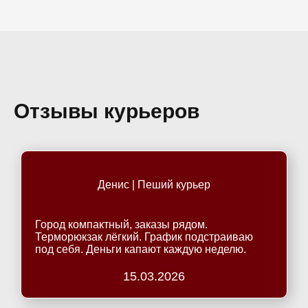
Отзывы курьеров
Денис | Пеший курьер
Город компактный, заказы рядом.
Терморюкзак лёгкий. График подстраиваю
под себя. Деньги капают каждую неделю.
15.03.2026