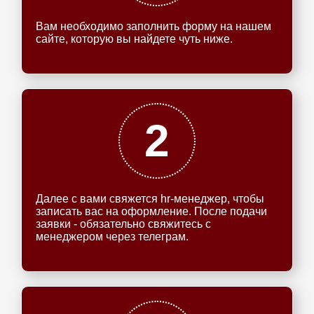
Вам необходимо заполнить форму на нашем
сайте, которую вы найдете чуть ниже.
2
Далее с вами свяжется hr-менеджер, чтобы
записать вас на оформление. После подачи
заявки - обязательно свяжитесь с
менеджером через телеграм.