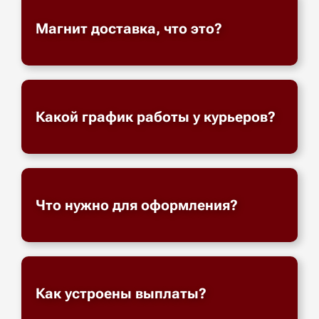
Магнит доставка, что это?
Какой график работы у курьеров?
Что нужно для оформления?
Как устроены выплаты?