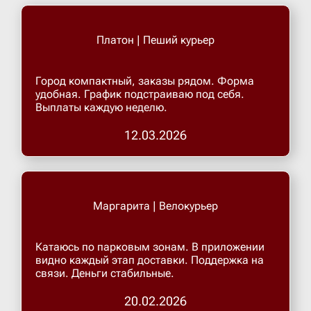
Платон | Пеший курьер
Город компактный, заказы рядом. Форма
удобная. График подстраиваю под себя.
Выплаты каждую неделю.
12.03.2026
Маргарита | Велокурьер
Катаюсь по парковым зонам. В приложении
видно каждый этап доставки. Поддержка на
связи. Деньги стабильные.
20.02.2026