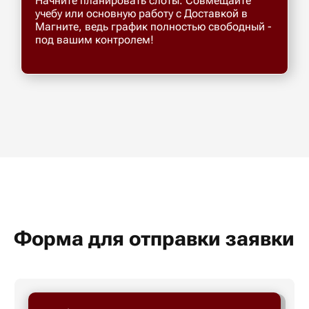
Начните планировать слоты. Совмещайте
учебу или основную работу с Доставкой в
Магните, ведь график полностью свободный -
под вашим контролем!
Форма для отправки заявки