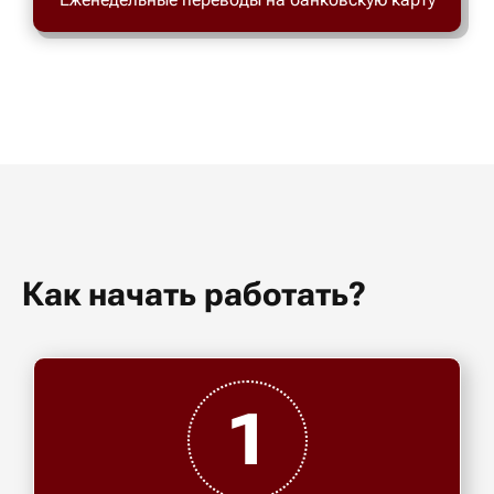
Как начать работать?
1