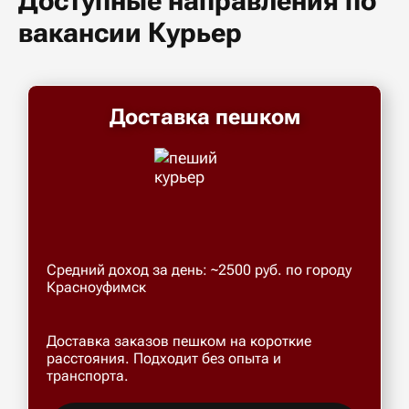
Доступные направления по
вакансии Курьер
Доставка пешком
Средний доход за день: ~2500 руб. по городу
Красноуфимск
Доставка заказов пешком на короткие
расстояния. Подходит без опыта и
транспорта.