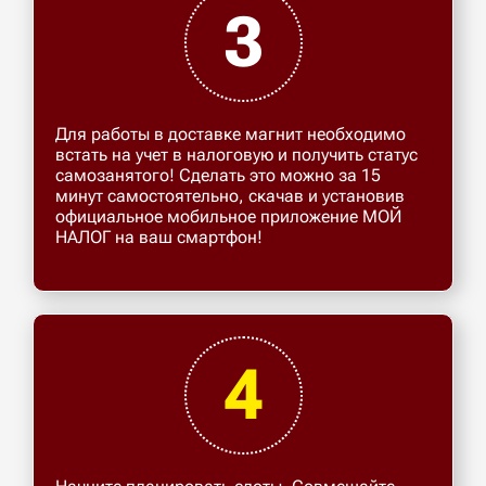
3
Для работы в доставке магнит необходимо
встать на учет в налоговую и получить статус
самозанятого! Сделать это можно за 15
минут самостоятельно, скачав и установив
официальное мобильное приложение МОЙ
НАЛОГ на ваш смартфон!
4