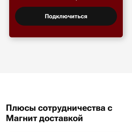
Подключиться
Плюсы сотрудничества с
Магнит доставкой