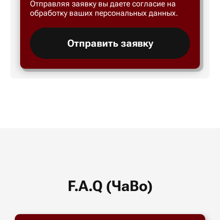
Отправляя заявку вы даете согласие на
обработку ваших персональных данных.
Отправить заявку
F.A.Q (ЧаВо)