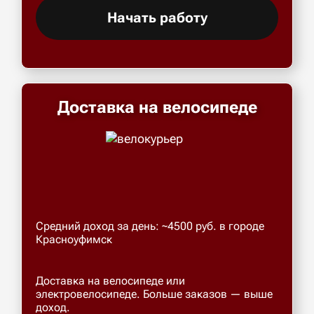
Начать работу
Доставка на велосипеде
Средний доход за день: ~4500 руб. в городе
Красноуфимск
Доставка на велосипеде или
электровелосипеде. Больше заказов — выше
доход.