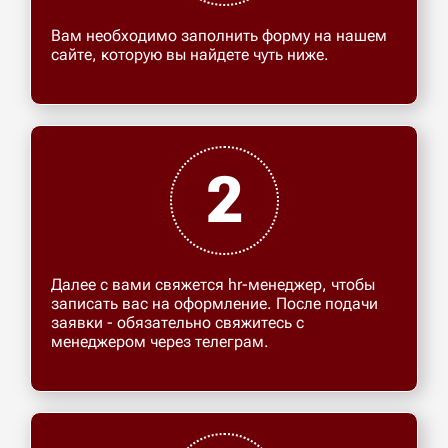
Вам необходимо заполнить форму на нашем
сайте, которую вы найдете чуть ниже.
2
Далее с вами свяжется hr-менеджер, чтобы
записать вас на оформление. После подачи
заявки - обязательно свяжитесь с
менеджером через телеграм.