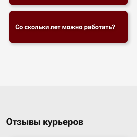
Со скольки лет можно работать?
Отзывы курьеров