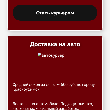
Стать курьером
Доставка на авто
Средний доход за день: ~4500 руб. по городу
Красноуфимск
Доставка на автомобиле. Подходит для тех,
кто хочет максимальный заработок.