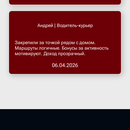
Андрей | Водитель-курьер
Закрепили за точкой рядом с домом.
Маршруты логичные. Бонусы за активность
мотивируют. Доход прозрачный.
06.04.2026