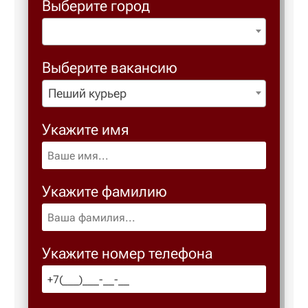
Выберите город
Выберите вакансию
Пеший курьер
Укажите имя
Укажите фамилию
Укажите номер телефона