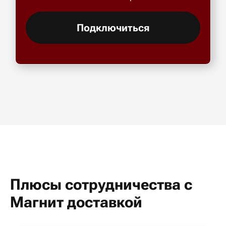
Подключиться
Плюсы сотрудничества с
Магнит доставкой