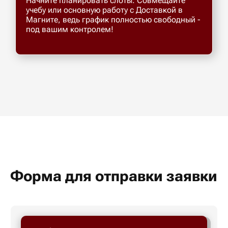
Начните планировать слоты. Совмещайте
учебу или основную работу с Доставкой в
Магните, ведь график полностью свободный -
под вашим контролем!
Форма для отправки заявки