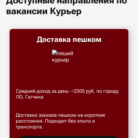
Доступные направления по
вакансии Курьер
Доставка пешком
Средний доход за день: ~2500 руб. по городу
ЛО, Гатчина
Доставка заказов пешком на короткие
расстояния. Подходит без опыта и
транспорта.