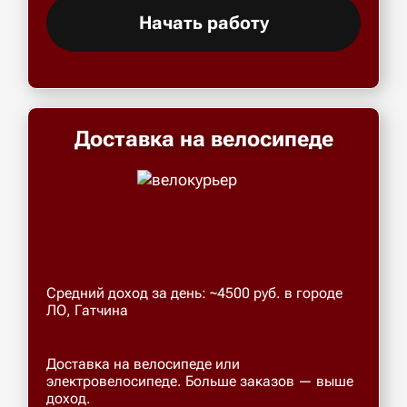
Начать работу
Доставка на велосипеде
Средний доход за день: ~4500 руб. в городе
ЛО, Гатчина
Доставка на велосипеде или
электровелосипеде. Больше заказов — выше
доход.