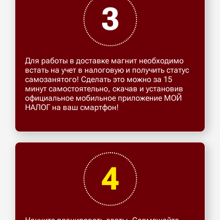
3
Для работы в доставке магнит необходимо
встать на учет в налоговую и получить статус
самозанятого! Сделать это можно за 15
минут самостоятельно, скачав и установив
официальное мобильное приложение МОЙ
НАЛОГ на ваш смартфон!
4