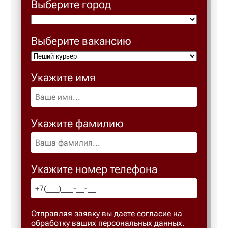
Выберите город
Выберите вакансию
Укажите имя
Укажите фамилию
Укажите номер телефона
Отправляя заявку вы даете согласие на
обработку ваших персональных данных.