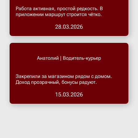
Работа активная, простой редкость. В
приложении маршрут строится чётко.
28.03.2026
Анатолий | Водитель-курьер
Закрепили за магазином рядом с домом.
Доход прозрачный, бонусы радуют.
15.03.2026