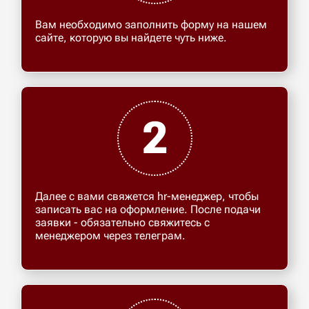
Вам необходимо заполнить форму на нашем
сайте, которую вы найдете чуть ниже.
2
Далее с вами свяжется hr-менеджер, чтобы
записать вас на оформление. После подачи
заявки - обязательно свяжитесь с
менеджером через телеграм.