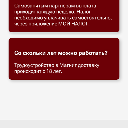
Самозанятым партнерам выплата
приходит каждую неделю. Налог
необходимо уплачивать самостоятельно,
через приложение МОЙ НАЛОГ.
Со скольки лет можно работать?
Трудоустройство в Магнит доставку
происходит с 18 лет.