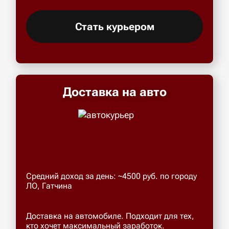
Стать курьером
Доставка на авто
Средний доход за день: ~4500 руб. по городу
ЛО, Гатчина
Доставка на автомобиле. Подходит для тех,
кто хочет максимальный заработок.