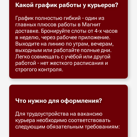
Какой график работы у курьеров?
График полностью гибкий - один из
главных плюсов работы в Магнит
доставке. Бронируйте слоты от 4-х часов
в неделю, через рабочее приложение.
Выходите на линию по утрам, вечерам,
выходным или работайте полные дни.
Легко совмещать с учёбой или другой
работой - нет жесткого расписания и
строгого контроля.
Что нужно для оформления?
Для трудоустройства на вакансию
курьера необходимо соответствовать
следующим обязательным требованиям: