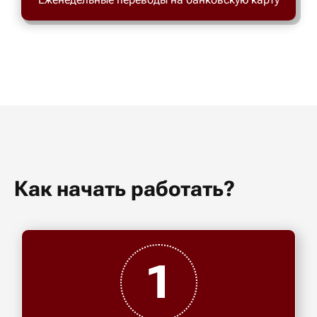
Как начать работать?
1