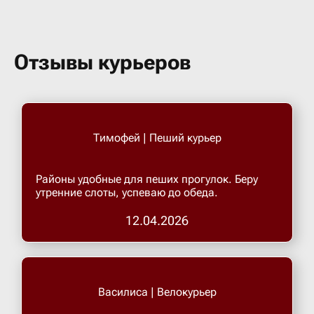
Отзывы курьеров
Тимофей | Пеший курьер
Районы удобные для пеших прогулок. Беру
утренние слоты, успеваю до обеда.
12.04.2026
Василиса | Велокурьер