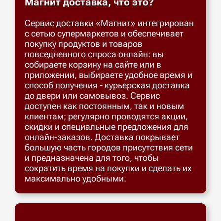
Магнит доставка, что это?
Сервис доставки «Магнит» интегрирован
с сетью супермаркетов и обеспечивает
покупку продуктов и товаров
повседневного спроса онлайн: вы
собираете корзину на сайте или в
приложении, выбираете удобное время и
способ получения - курьерская доставка
до двери или самовывоз. Сервис
доступен как постоянным, так и новым
клиентам; регулярно проводятся акции,
скидки и специальные предложения для
онлайн-заказов. Доставка покрывает
большую часть городов присутствия сети
и предназначена для того, чтобы
сократить время на покупки и сделать их
максимально удобными.