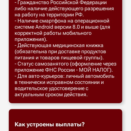
- Гражданство Российской Федерации
либо наличие действующего разрешения
на работу на территории РФ.
- Наличие смартфона на операционной
системе Android версии 8.0 и выше (для
корректной работы мобильного
приложения).
- Действующая медицинская книжка
(обязательна при доставке продуктов
питания и товаров пищевой группы).
- Статус самозанятого (оформление через
приложение ФНС России - МОЙ НАЛОГ).
- Для авто-курьеров: личный автомобиль
в технически исправном состоянии и
водительское удостоверение с
актуальным сроком действия.
Как устроены выплаты?