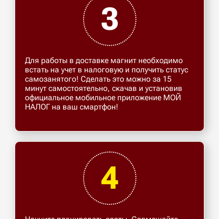
3
Для работы в доставке магнит необходимо
встать на учет в налоговую и получить статус
самозанятого! Сделать это можно за 15
минут самостоятельно, скачав и установив
официальное мобильное приложение МОЙ
НАЛОГ на ваш смартфон!
4