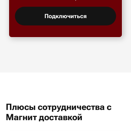
Подключиться
Плюсы сотрудничества с
Магнит доставкой