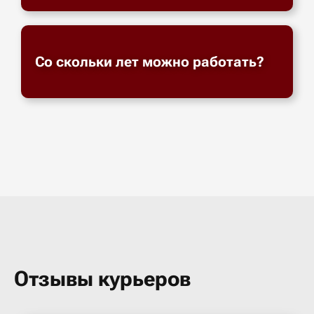
Со скольки лет можно работать?
Отзывы курьеров