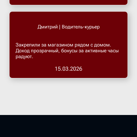
Дмитрий | Водитель-курьер
Закрепили за магазином рядом с домом.
Доход прозрачный, бонусы за активные часы
радуют.
15.03.2026