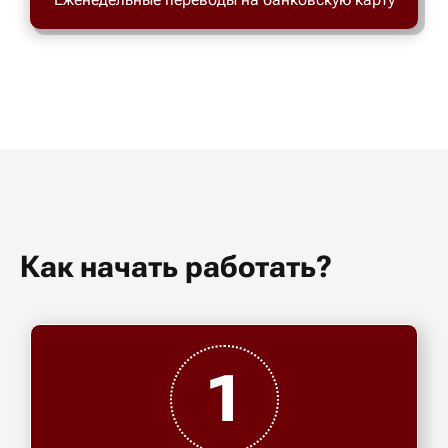
Как начать работать?
1