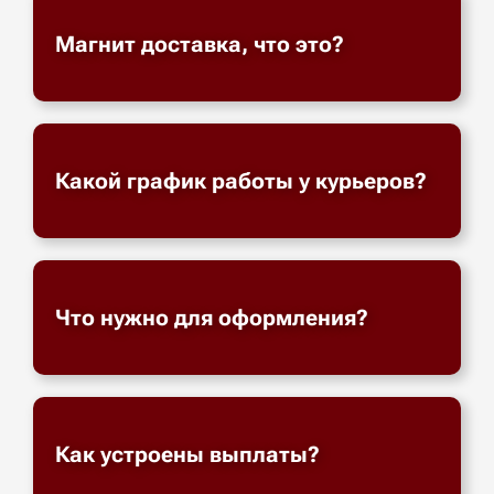
Магнит доставка, что это?
Какой график работы у курьеров?
Что нужно для оформления?
Как устроены выплаты?