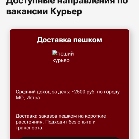
Доступные направления по
вакансии Курьер
Доставка пешком
Средний доход за день: ~2500 руб. по городу
МО, Истра
Доставка заказов пешком на короткие
расстояния. Подходит без опыта и
транспорта.