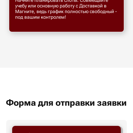
Начните планировать слоты. Совмещайте
учебу или основную работу с Доставкой в
Магните, ведь график полностью свободный -
под вашим контролем!
Форма для отправки заявки