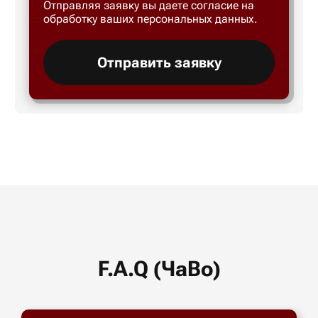
Отправляя заявку вы даете согласие на
обработку ваших персональных данных.
Отправить заявку
F.A.Q (ЧаВо)