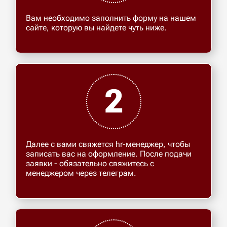
Вам необходимо заполнить форму на нашем
сайте, которую вы найдете чуть ниже.
2
Далее с вами свяжется hr-менеджер, чтобы
записать вас на оформление. После подачи
заявки - обязательно свяжитесь с
менеджером через телеграм.