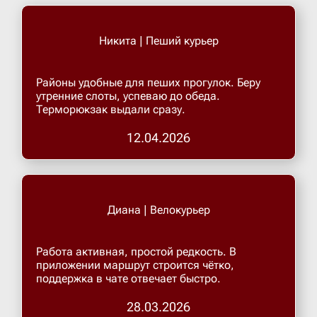
Никита | Пеший курьер
Районы удобные для пеших прогулок. Беру
утренние слоты, успеваю до обеда.
Терморюкзак выдали сразу.
12.04.2026
Диана | Велокурьер
Работа активная, простой редкость. В
приложении маршрут строится чётко,
поддержка в чате отвечает быстро.
28.03.2026