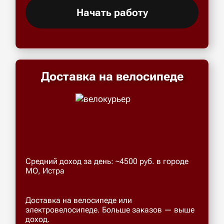
Начать работу
Доставка на велосипеде
Средний доход за день: ~4500 руб. в городе
МО, Истра
Доставка на велосипеде или
электровелосипеде. Больше заказов — выше
доход.