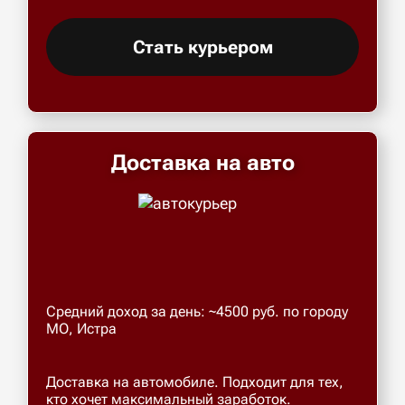
Стать курьером
Доставка на авто
Средний доход за день: ~4500 руб. по городу
МО, Истра
Доставка на автомобиле. Подходит для тех,
кто хочет максимальный заработок.