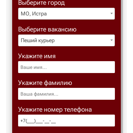
Выберите город
МО, Истра
Выберите вакансию
Пеший курьер
Укажите имя
Укажите фамилию
Укажите номер телефона