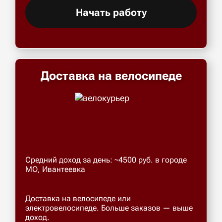
Начать работу
Доставка на велосипеде
Средний доход за день: ~4500 руб. в городе
МО, Ивантеевка
Доставка на велосипеде или
электровелосипеде. Больше заказов — выше
доход.