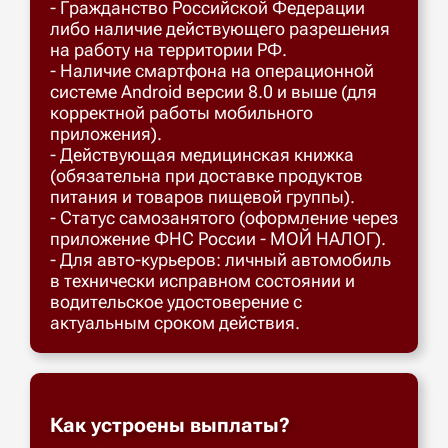
- Гражданство Российской Федерации
либо наличие действующего разрешения
на работу на территории РФ.
- Наличие смартфона на операционной
системе Android версии 8.0 и выше (для
корректной работы мобильного
приложения).
- Действующая медицинская книжка
(обязательна при доставке продуктов
питания и товаров пищевой группы).
- Статус самозанятого (оформление через
приложение ФНС России - МОЙ НАЛОГ).
- Для авто-курьеров: личный автомобиль
в технически исправном состоянии и
водительское удостоверение с
актуальным сроком действия.
Как устроены выплаты?