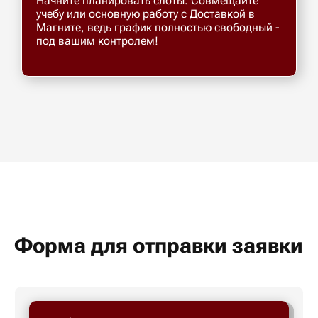
Начните планировать слоты. Совмещайте
учебу или основную работу с Доставкой в
Магните, ведь график полностью свободный -
под вашим контролем!
Форма для отправки заявки