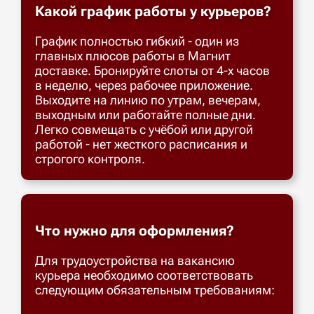
Какой график работы у курьеров?
График полностью гибкий - один из
главных плюсов работы в Магнит
доставке. Бронируйте слоты от 4-х часов
в неделю, через рабочее приложение.
Выходите на линию по утрам, вечерам,
выходным или работайте полные дни.
Легко совмещать с учёбой или другой
работой - нет жесткого расписания и
строгого контроля.
Что нужно для оформления?
Для трудоустройства на вакансию
курьера необходимо соответствовать
следующим обязательным требованиям: