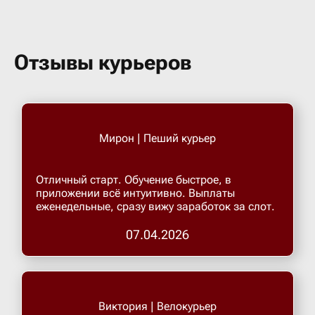
Отзывы курьеров
Мирон | Пеший курьер
Отличный старт. Обучение быстрое, в
приложении всё интуитивно. Выплаты
еженедельные, сразу вижу заработок за слот.
07.04.2026
Виктория | Велокурьер