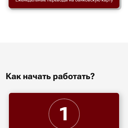
Как начать работать?
1