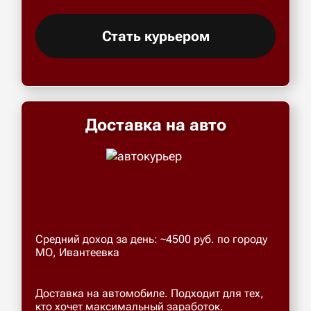
Стать курьером
Доставка на авто
Средний доход за день: ~4500 руб. по городу
МО, Ивантеевка
Доставка на автомобиле. Подходит для тех,
кто хочет максимальный заработок.