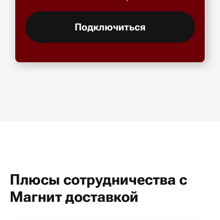
Подключиться
Плюсы сотрудничества с
Магнит доставкой