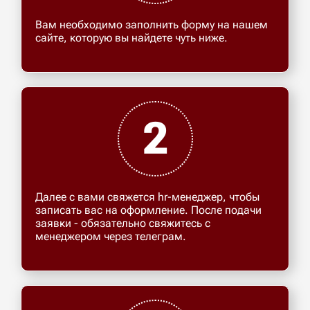
Вам необходимо заполнить форму на нашем
сайте, которую вы найдете чуть ниже.
2
Далее с вами свяжется hr-менеджер, чтобы
записать вас на оформление. После подачи
заявки - обязательно свяжитесь с
менеджером через телеграм.