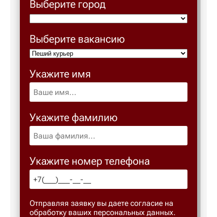
Выберите город
Выберите вакансию
Укажите имя
Укажите фамилию
Укажите номер телефона
Отправляя заявку вы даете согласие на
обработку ваших персональных данных.