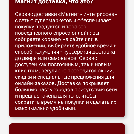
Магнит доставка, что это?
Сервис доставки «Магнит» интегрирован
с сетью супермаркетов и обеспечивает
покупку продуктов и товаров
повседневного спроса онлайн: вы
собираете корзину на сайте или в
приложении, выбираете удобное время и
способ получения - курьерская доставка
до двери или самовывоз. Сервис
доступен как постоянным, так и новым
клиентам; регулярно проводятся акции,
скидки и специальные предложения для
онлайн-заказов. Доставка покрывает
большую часть городов присутствия сети
и предназначена для того, чтобы
сократить время на покупки и сделать их
максимально удобными.