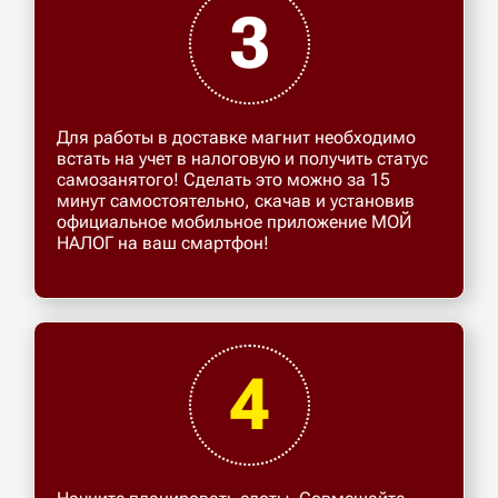
3
Для работы в доставке магнит необходимо
встать на учет в налоговую и получить статус
самозанятого! Сделать это можно за 15
минут самостоятельно, скачав и установив
официальное мобильное приложение МОЙ
НАЛОГ на ваш смартфон!
4