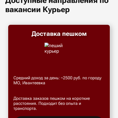
Доступные направления по
вакансии Курьер
Доставка пешком
Средний доход за день: ~2500 руб. по городу
МО, Ивантеевка
Доставка заказов пешком на короткие
расстояния. Подходит без опыта и
транспорта.