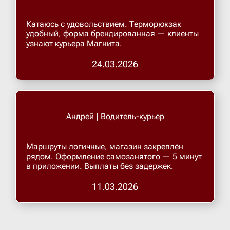
Катаюсь с удовольствием. Терморюкзак
удобный, форма брендированная — клиенты
узнают курьера Магнита.
24.03.2026
Андрей | Водитель-курьер
Маршруты логичные, магазин закреплён
рядом. Оформление самозанятого — 5 минут
в приложении. Выплаты без задержек.
11.03.2026