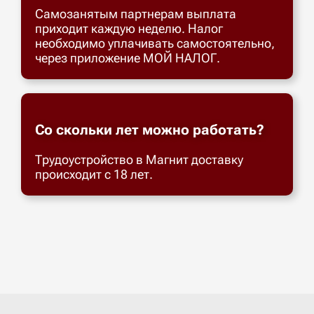
Самозанятым партнерам выплата
приходит каждую неделю. Налог
необходимо уплачивать самостоятельно,
через приложение МОЙ НАЛОГ.
Со скольки лет можно работать?
Трудоустройство в Магнит доставку
происходит с 18 лет.