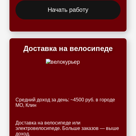
Начать работу
Доставка на велосипеде
Средний доход за день: ~4500 руб. в городе
МО, Клин
Доставка на велосипеде или
электровелосипеде. Больше заказов — выше
доход.