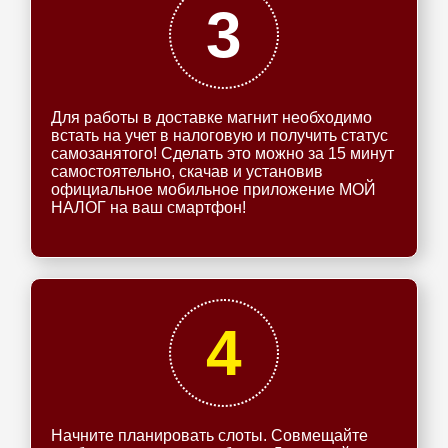
3
Для работы в доставке магнит необходимо
встать на учет в налоговую и получить статус
самозанятого! Сделать это можно за 15 минут
самостоятельно, скачав и установив
официальное мобильное приложение МОЙ
НАЛОГ на ваш смартфон!
4
Начните планировать слоты. Совмещайте