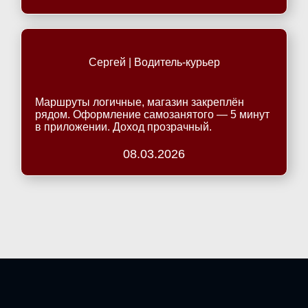
Сергей | Водитель-курьер
Маршруты логичные, магазин закреплён
рядом. Оформление самозанятого — 5 минут
в приложении. Доход прозрачный.
08.03.2026