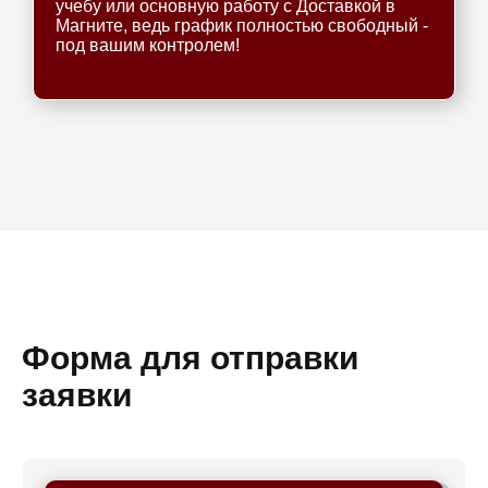
учебу или основную работу с Доставкой в
Магните, ведь график полностью свободный -
под вашим контролем!
Форма для отправки
заявки