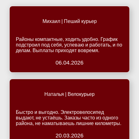
Михаил | Пеший курьер
Районы компактные, ходить удобно. График
подстроил под себя, успеваю и работать, и по
делам. Выплаты приходят вовремя.
06.04.2026
Наталья | Велокурьер
Быстро и выгодно. Электровелосипед
выдают, не устаёшь. Заказы часто из одного
района, не наматываешь лишние километры.
20.03.2026