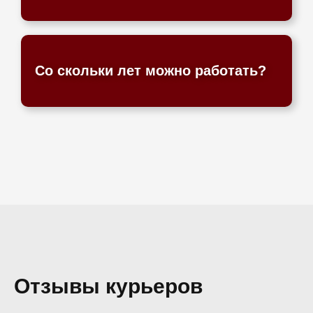
Со скольки лет можно работать?
Отзывы курьеров