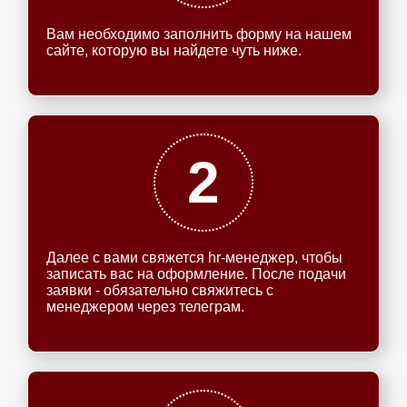
Вам необходимо заполнить форму на нашем
сайте, которую вы найдете чуть ниже.
2
Далее с вами свяжется hr-менеджер, чтобы
записать вас на оформление. После подачи
заявки - обязательно свяжитесь с
менеджером через телеграм.