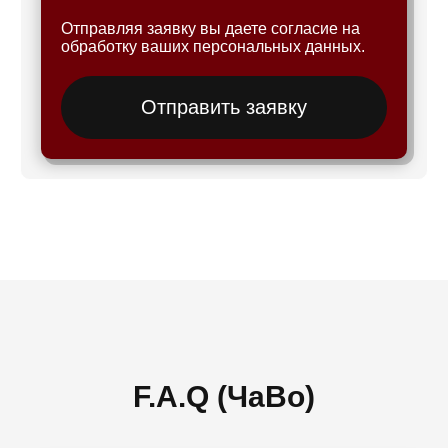
Отправляя заявку вы даете согласие на
обработку ваших персональных данных.
Отправить заявку
F.A.Q (ЧаВо)