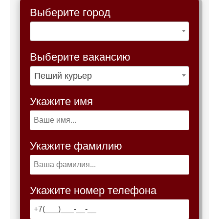
Выберите город
Выберите вакансию
Пеший курьер
Укажите имя
Укажите фамилию
Укажите номер телефона