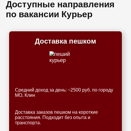
Доступные направления
по вакансии Курьер
Доставка пешком
Средний доход за день: ~2500 руб. по городу
МО, Клин
Доставка заказов пешком на короткие
расстояния. Подходит без опыта и
транспорта.