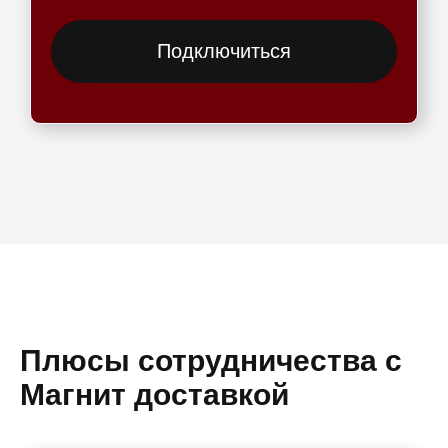
Подключиться
Плюсы сотрудничества с
Магнит доставкой