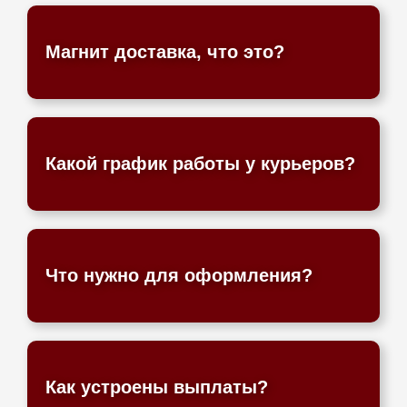
Магнит доставка, что это?
Какой график работы у курьеров?
Что нужно для оформления?
Как устроены выплаты?