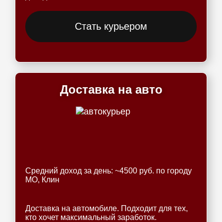
Стать курьером
Доставка на авто
Средний доход за день: ~4500 руб. по городу
МО, Клин
Доставка на автомобиле. Подходит для тех,
кто хочет максимальный заработок.