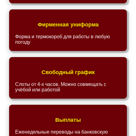
Фирменная униформа
Форма и термокороб для работы в любую
погоду
Свободный график
Слоты от 4-х часов. Можно совмещать с
учёбой или работой
Выплаты
Еженедельные переводы на банковскую