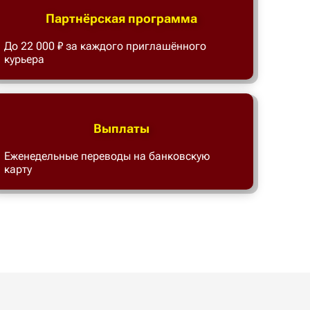
Партнёрская программа
До 22 000 ₽ за каждого приглашённого
курьера
Выплаты
Еженедельные переводы на банковскую
карту