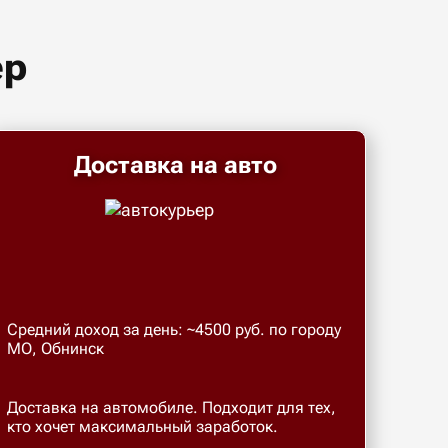
ер
Доставка на авто
Средний доход за день: ~4500 руб. по городу
МО, Обнинск
Доставка на автомобиле. Подходит для тех,
кто хочет максимальный заработок.