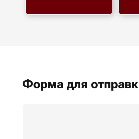
Форма для отправк