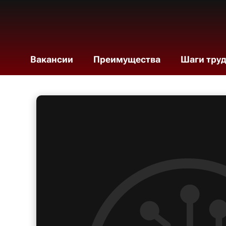
Вакансии
Преимущества
Шаги тру