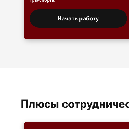
транспорта.
Начать работу
Плюсы сотрудничес