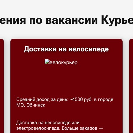
ения по вакансии Курь
Доставка на велосипеде
Средний доход за день: ~4500 руб. в городе
МО, Обнинск
Доставка на велосипеде или
электровелосипеде. Больше заказов —