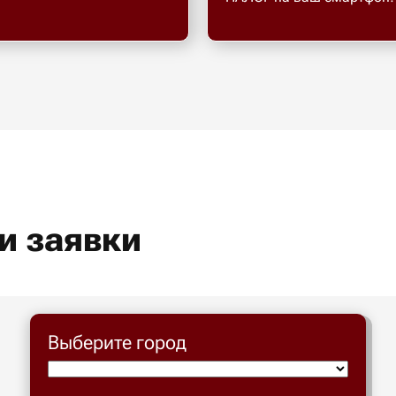
и заявки
Выберите город