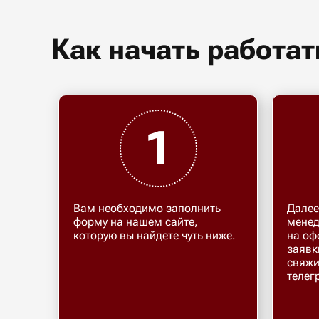
Как начать работат
1
Вам необходимо заполнить
Далее
форму на нашем сайте,
менед
которую вы найдете чуть ниже.
на оф
заявк
свяжи
телег