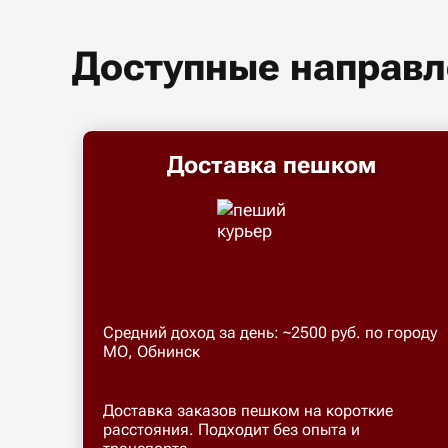
Доступные направл
Доставка пешком
Средний доход за день: ~2500 руб. по городу
МО, Обнинск
Доставка заказов пешком на короткие
расстояния. Подходит без опыта и