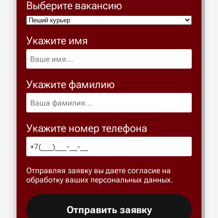
Выберите вакансию
Укажите имя
Укажите фамилию
Укажите номер телефона
Отправляя заявку вы даете согласие на
обработку ваших персональных данных.
Отправить заявку