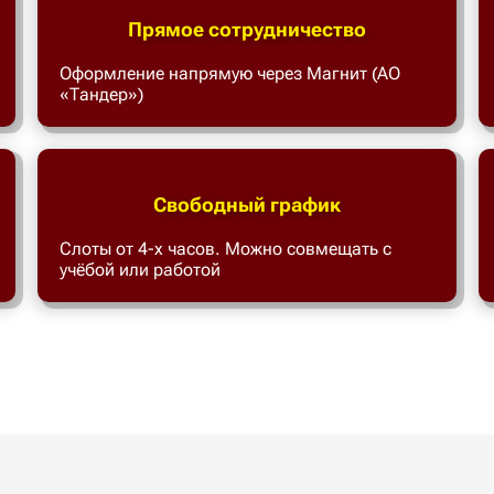
Прямое сотрудничество
Оформление напрямую через Магнит (АО
«Тандер»)
Свободный график
Слоты от 4-х часов. Можно совмещать с
учёбой или работой