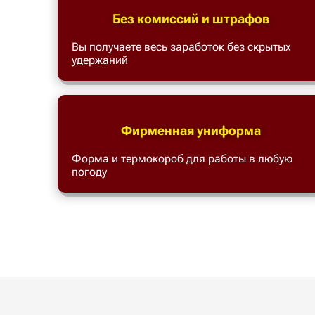
Без комиссий и штрафов
Вы получаете весь заработок без скрытых
удержаний
Фирменная униформа
Форма и термокороб для работы в любую
погоду