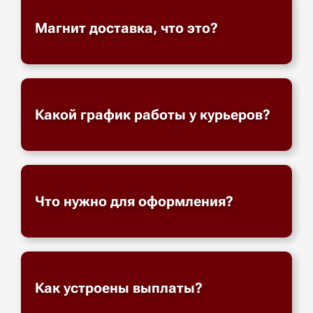
Магнит доставка, что это?
Какой график работы у курьеров?
Что нужно для оформления?
Как устроены выплаты?