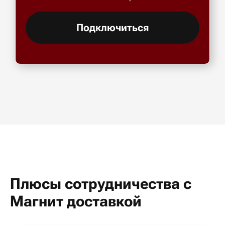
Подключиться
Плюсы сотрудничества с
Магнит доставкой