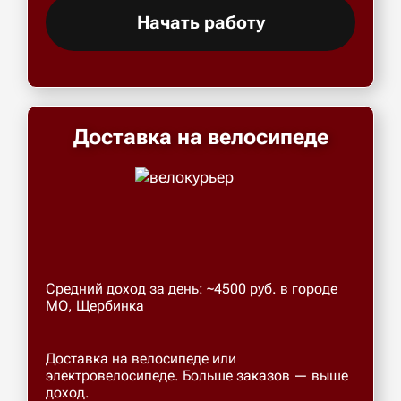
Начать работу
Доставка на велосипеде
Средний доход за день: ~4500 руб. в городе
МО, Щербинка
Доставка на велосипеде или
электровелосипеде. Больше заказов — выше
доход.