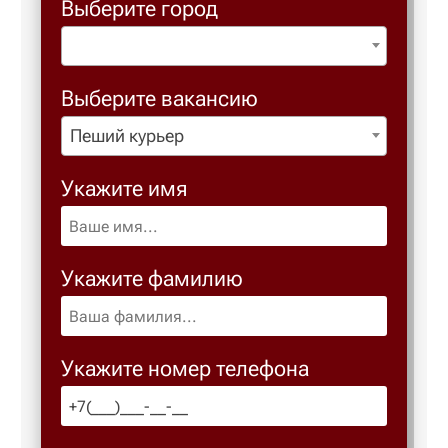
Выберите город
Выберите вакансию
Пеший курьер
Укажите имя
Укажите фамилию
Укажите номер телефона