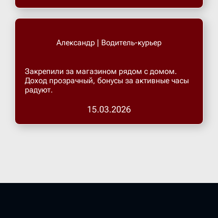
Александр | Водитель-курьер
Закрепили за магазином рядом с домом.
Доход прозрачный, бонусы за активные часы
радуют.
15.03.2026