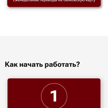
Как начать работать?
1