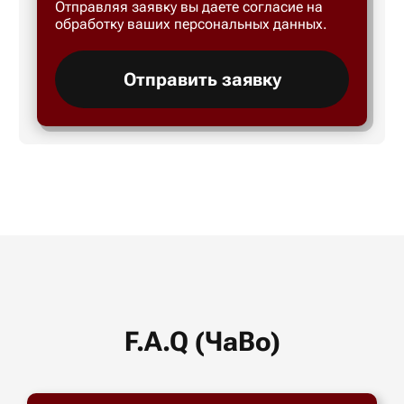
Отправляя заявку вы даете согласие на
обработку ваших персональных данных.
Отправить заявку
F.A.Q (ЧаВо)