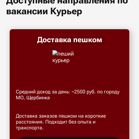
Доступные направления по
вакансии Курьер
Доставка пешком
Средний доход за день: ~2500 руб. по городу
МО, Щербинка
Доставка заказов пешком на короткие
расстояния. Подходит без опыта и
транспорта.