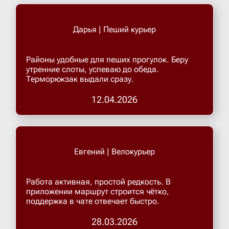
Дарья | Пеший курьер
Районы удобные для пеших прогулок. Беру
утренние слоты, успеваю до обеда.
Терморюкзак выдали сразу.
12.04.2026
Евгений | Велокурьер
Работа активная, простой редкость. В
приложении маршрут строится чётко,
поддержка в чате отвечает быстро.
28.03.2026