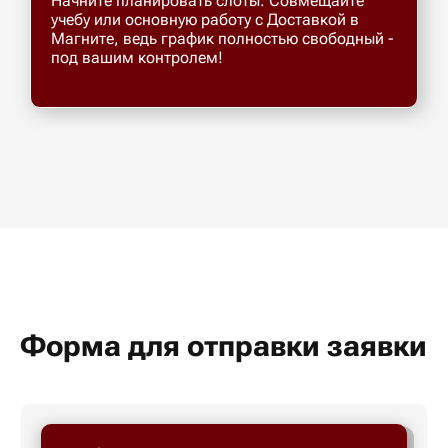
Начните планировать слоты. Совмещайте
учебу или основную работу с Доставкой в
Магните, ведь график полностью свободный -
под вашим контролем!
Форма для отправки заявки