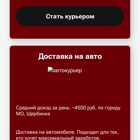
Стать курьером
Доставка на авто
Средний доход за день: ~4500 руб. по городу
МО, Щербинка
Доставка на автомобиле. Подходит для тех,
кто хочет максимальный заработок.