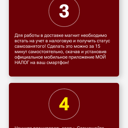
3
Для работы в доставке магнит необходимо
встать на учет в налоговую и получить статус
самозанятого! Сделать это можно за 15
минут самостоятельно, скачав и установив
официальное мобильное приложение МОЙ
НАЛОГ на ваш смартфон!
4