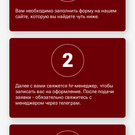
Вам необходимо заполнить форму на нашем
сайте, которую вы найдете чуть ниже.
2
Далее с вами свяжется hr-менеджер, чтобы
записать вас на оформление. После подачи
заявки - обязательно свяжитесь с
менеджером через телеграм.