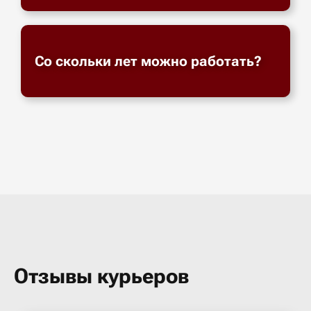
Со скольки лет можно работать?
Отзывы курьеров