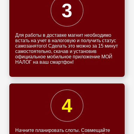
3
Для работы в доставке магнит необходимо
встать на учет в налоговую и получить статус
самозанятого! Сделать это можно за 15 минут
самостоятельно, скачав и установив
официальное мобильное приложение МОЙ
НАЛОГ на ваш смартфон!
4
Начните планировать слоты. Совмещайте