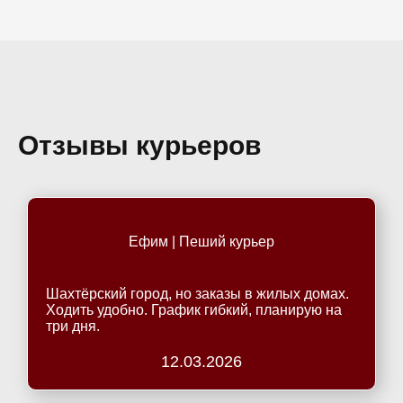
Отзывы курьеров
Ефим | Пеший курьер
Шахтёрский город, но заказы в жилых домах.
Ходить удобно. График гибкий, планирую на
три дня.
12.03.2026