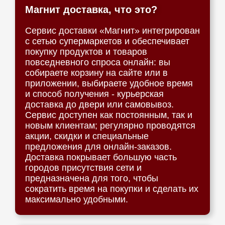
Магнит доставка, что это?
Сервис доставки «Магнит» интегрирован
с сетью супермаркетов и обеспечивает
покупку продуктов и товаров
повседневного спроса онлайн: вы
собираете корзину на сайте или в
приложении, выбираете удобное время
и способ получения - курьерская
доставка до двери или самовывоз.
Сервис доступен как постоянным, так и
новым клиентам; регулярно проводятся
акции, скидки и специальные
предложения для онлайн-заказов.
Доставка покрывает большую часть
городов присутствия сети и
предназначена для того, чтобы
сократить время на покупки и сделать их
максимально удобными.