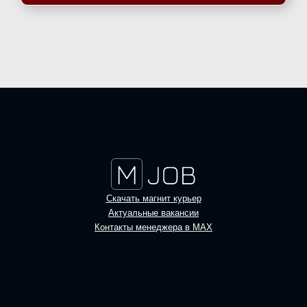
Скачать магнит курьер
Актуальные вакансии
Контакты менеджера в MAX