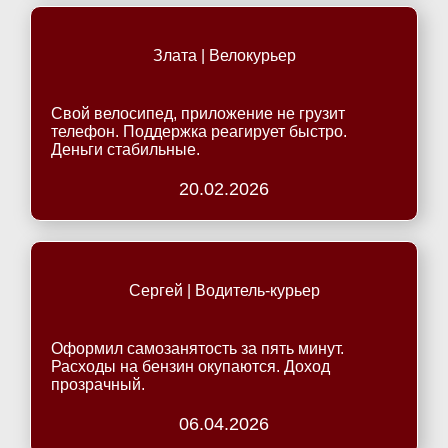
Злата | Велокурьер
Свой велосипед, приложение не грузит
телефон. Поддержка реагирует быстро.
Деньги стабильные.
20.02.2026
Сергей | Водитель-курьер
Оформил самозанятость за пять минут.
Расходы на бензин окупаются. Доход
прозрачный.
06.04.2026