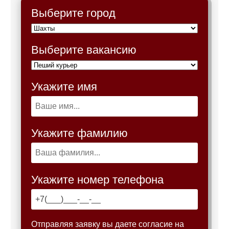
Выберите город
Выберите вакансию
Укажите имя
Укажите фамилию
Укажите номер телефона
Отправляя заявку вы даете согласие на