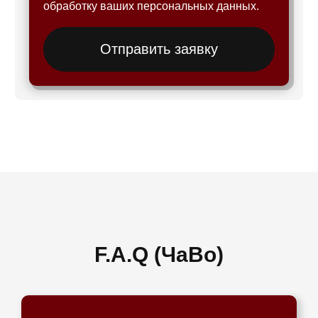
обработку ваших персональных данных.
Отправить заявку
F.A.Q (ЧаВо)