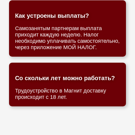
Как устроены выплаты?
Самозанятым партнерам выплата
приходит каждую неделю. Налог
необходимо уплачивать самостоятельно,
через приложение МОЙ НАЛОГ.
Со скольки лет можно работать?
Трудоустройство в Магнит доставку
происходит с 18 лет.