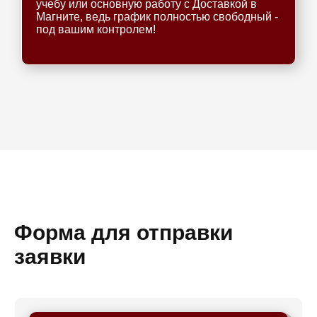
учебу или основную работу с Доставкой в
Магните, ведь график полностью свободный -
под вашим контролем!
Форма для отправки
заявки