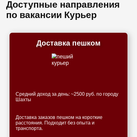
Доступные направления
по вакансии Курьер
Доставка пешком
Средний доход за день: ~2500 руб. по городу
Шахты
Доставка заказов пешком на короткие
расстояния. Подходит без опыта и
транспорта.