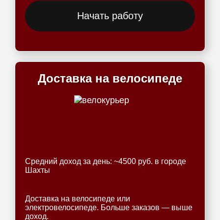
Начать работу
Доставка на велосипеде
Средний доход за день: ~4500 руб. в городе
Шахты
Доставка на велосипеде или
электровелосипеде. Больше заказов — выше
доход.