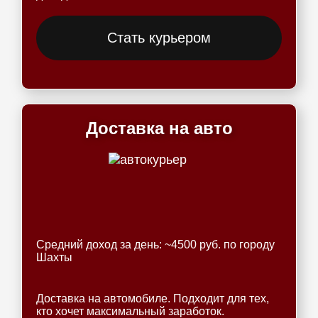
Стать курьером
Доставка на авто
Средний доход за день: ~4500 руб. по городу
Шахты
Доставка на автомобиле. Подходит для тех,
кто хочет максимальный заработок.