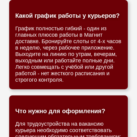
Какой график работы у курьеров?
График полностью гибкий - один из
главных плюсов работы в Магнит
доставке. Бронируйте слоты от 4-х часов
в неделю, через рабочее приложение.
Выходите на линию по утрам, вечерам,
выходным или работайте полные дни.
Легко совмещать с учёбой или другой
работой - нет жесткого расписания и
строгого контроля.
Что нужно для оформления?
Для трудоустройства на вакансию
курьера необходимо соответствовать
следующим обязательным требованиям: