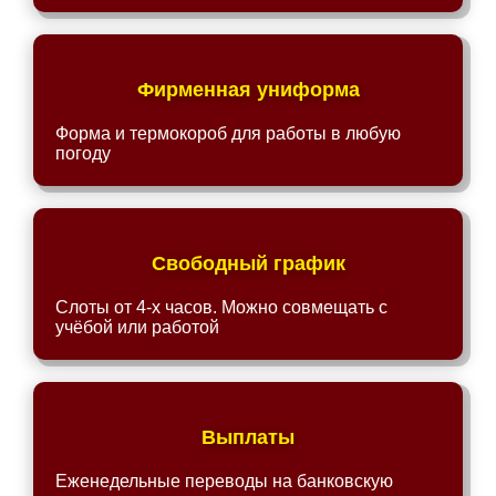
Фирменная униформа
Форма и термокороб для работы в любую
погоду
Свободный график
Слоты от 4-х часов. Можно совмещать с
учёбой или работой
Выплаты
Еженедельные переводы на банковскую