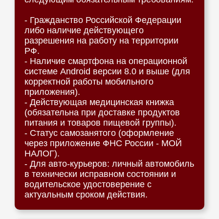
- Гражданство Российской Федерации
либо наличие действующего
разрешения на работу на территории
РФ.
- Наличие смартфона на операционной
системе Android версии 8.0 и выше (для
корректной работы мобильного
приложения).
- Действующая медицинская книжка
(обязательна при доставке продуктов
питания и товаров пищевой группы).
- Статус самозанятого (оформление
через приложение ФНС России - МОЙ
НАЛОГ).
- Для авто-курьеров: личный автомобиль
в технически исправном состоянии и
водительское удостоверение с
актуальным сроком действия.