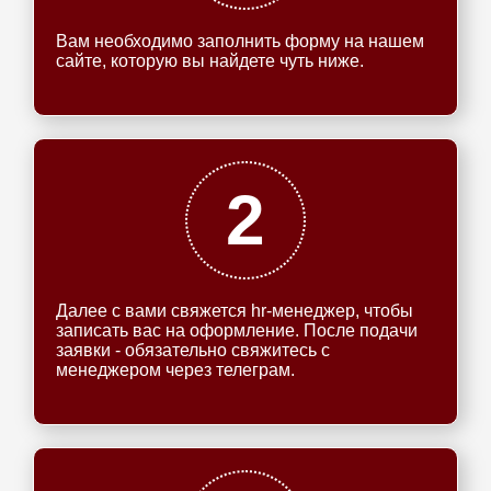
Вам необходимо заполнить форму на нашем
сайте, которую вы найдете чуть ниже.
2
Далее с вами свяжется hr-менеджер, чтобы
записать вас на оформление. После подачи
заявки - обязательно свяжитесь с
менеджером через телеграм.