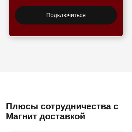
Подключиться
Плюсы сотрудничества с
Магнит доставкой