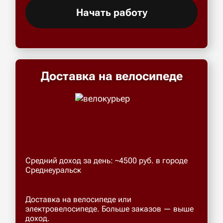
Начать работу
Доставка на велосипеде
Средний доход за день: ~4500 руб. в городе
Среднеуральск
Доставка на велосипеде или
электровелосипеде. Больше заказов — выше
доход.