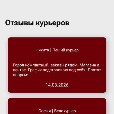
Отзывы курьеров
Никита | Пеший курьер
Город компактный, заказы рядом. Магазин в
центре. График подстраиваю под себя. Платят
вовремя.
14.03.2026
София | Велокурьер