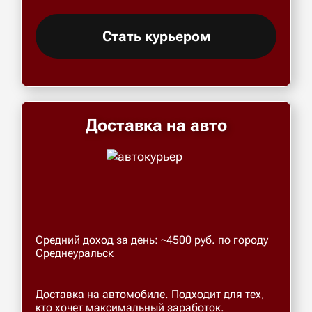
Стать курьером
Доставка на авто
Средний доход за день: ~4500 руб. по городу
Среднеуральск
Доставка на автомобиле. Подходит для тех,
кто хочет максимальный заработок.