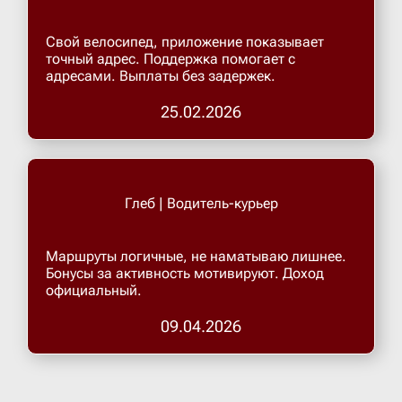
Свой велосипед, приложение показывает
точный адрес. Поддержка помогает с
адресами. Выплаты без задержек.
25.02.2026
Глеб | Водитель-курьер
Маршруты логичные, не наматываю лишнее.
Бонусы за активность мотивируют. Доход
официальный.
09.04.2026