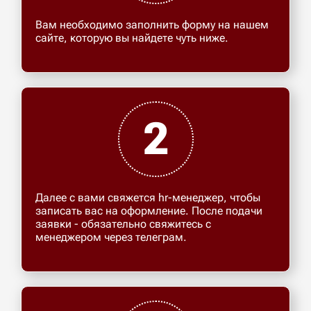
Вам необходимо заполнить форму на нашем
сайте, которую вы найдете чуть ниже.
2
Далее с вами свяжется hr-менеджер, чтобы
записать вас на оформление. После подачи
заявки - обязательно свяжитесь с
менеджером через телеграм.