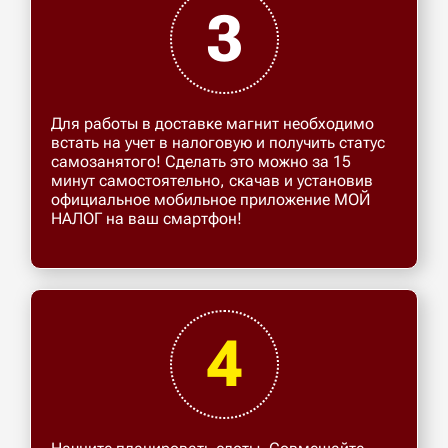
3
Для работы в доставке магнит необходимо
встать на учет в налоговую и получить статус
самозанятого! Сделать это можно за 15
минут самостоятельно, скачав и установив
официальное мобильное приложение МОЙ
НАЛОГ на ваш смартфон!
4