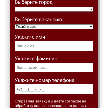
Выберите город
Выберите вакансию
Укажите имя
Укажите фамилию
Укажите номер телефона
Отправляя заявку вы даете согласие на
обработку ваших персональных данных.