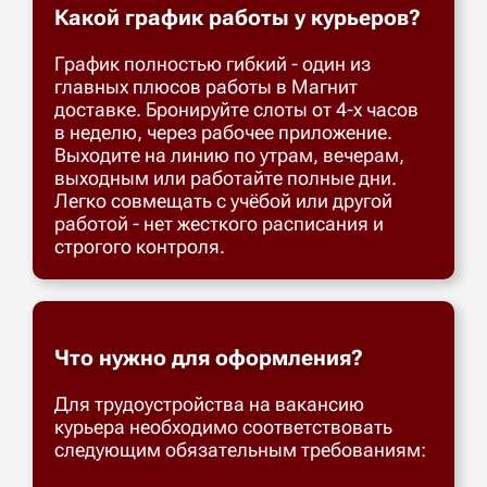
Какой график работы у курьеров?
График полностью гибкий - один из
главных плюсов работы в Магнит
доставке. Бронируйте слоты от 4-х часов
в неделю, через рабочее приложение.
Выходите на линию по утрам, вечерам,
выходным или работайте полные дни.
Легко совмещать с учёбой или другой
работой - нет жесткого расписания и
строгого контроля.
Что нужно для оформления?
Для трудоустройства на вакансию
курьера необходимо соответствовать
следующим обязательным требованиям: