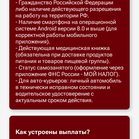
- Гражданство Российской Федерации
либо наличие действующего разрешения
на работу на территории РФ.
- Наличие смартфона на операционной
системе Android версии 8.0 и выше (для
корректной работы мобильного
приложения).
- Действующая медицинская книжка
(обязательна при доставке продуктов
питания и товаров пищевой группы).
- Статус самозанятого (оформление через
приложение ФНС России - МОЙ НАЛОГ).
- Для авто-курьеров: личный автомобиль
в технически исправном состоянии и
водительское удостоверение с
актуальным сроком действия.
Как устроены выплаты?