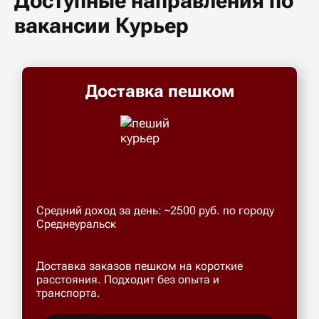
Доступные направления по
вакансии Курьер
Доставка пешком
Средний доход за день: ~2500 руб. по городу
Среднеуральск
Доставка заказов пешком на короткие
расстояния. Подходит без опыта и
транспорта.