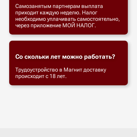
Самозанятым партнерам выплата
приходит каждую неделю. Налог
необходимо уплачивать самостоятельно,
через приложение МОЙ НАЛОГ.
Со скольки лет можно работать?
Трудоустройство в Магнит доставку
происходит с 18 лет.