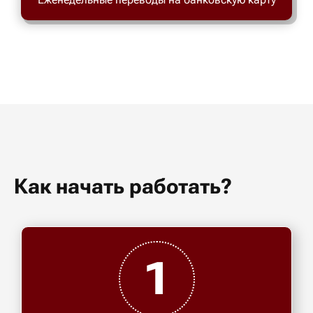
Как начать работать?
1