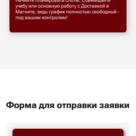
Начните планировать слоты. Совмещайте
учебу или основную работу с Доставкой в
Магните, ведь график полностью свободный -
под вашим контролем!
Форма для отправки заявки