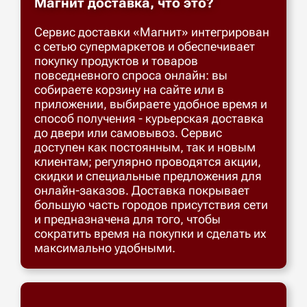
Магнит доставка, что это?
Сервис доставки «Магнит» интегрирован
с сетью супермаркетов и обеспечивает
покупку продуктов и товаров
повседневного спроса онлайн: вы
собираете корзину на сайте или в
приложении, выбираете удобное время и
способ получения - курьерская доставка
до двери или самовывоз. Сервис
доступен как постоянным, так и новым
клиентам; регулярно проводятся акции,
скидки и специальные предложения для
онлайн-заказов. Доставка покрывает
большую часть городов присутствия сети
и предназначена для того, чтобы
сократить время на покупки и сделать их
максимально удобными.