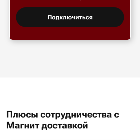
Подключиться
Плюсы сотрудничества с
Магнит доставкой