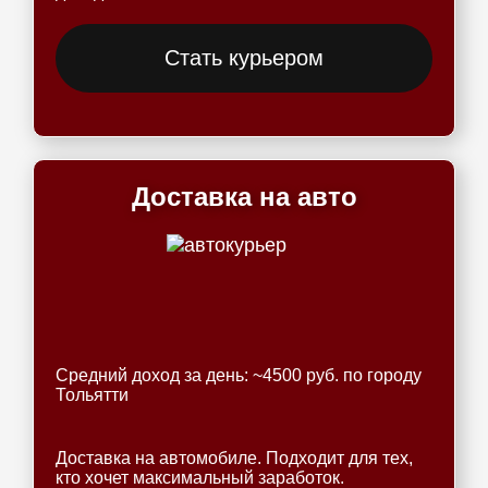
Стать курьером
Доставка на авто
Средний доход за день: ~4500 руб. по городу
Тольятти
Доставка на автомобиле. Подходит для тех,
кто хочет максимальный заработок.