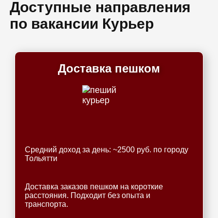
Доступные направления
по вакансии Курьер
Доставка пешком
Средний доход за день: ~2500 руб. по городу
Тольятти
Доставка заказов пешком на короткие
расстояния. Подходит без опыта и
транспорта.