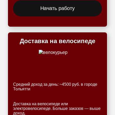
Начать работу
Доставка на велосипеде
Средний доход за день: ~4500 руб. в городе
Тольятти
Доставка на велосипеде или
электровелосипеде. Больше заказов — выше
доход.