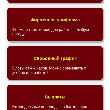
Фирменная униформа
Форма и термокороб для работы в любую
погоду
Свободный график
Слоты от 4-х часов. Можно совмещать с
учёбой или работой
Выплаты
Еженедельные переводы на банковскую