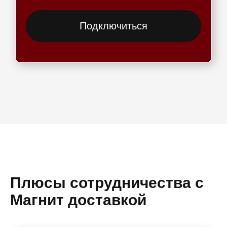
Подключиться
Плюсы сотрудничества с
Магнит доставкой