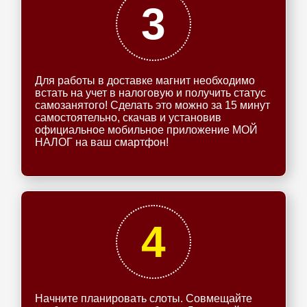
3
Для работы в доставке магнит необходимо
встать на учет в налоговую и получить статус
самозанятого! Сделать это можно за 15 минут
самостоятельно, скачав и установив
официальное мобильное приложение МОЙ
НАЛОГ на ваш смартфон!
4
Начните планировать слоты. Совмещайте