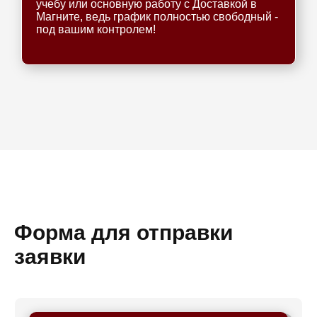
учебу или основную работу с Доставкой в
Магните, ведь график полностью свободный -
под вашим контролем!
Форма для отправки
заявки