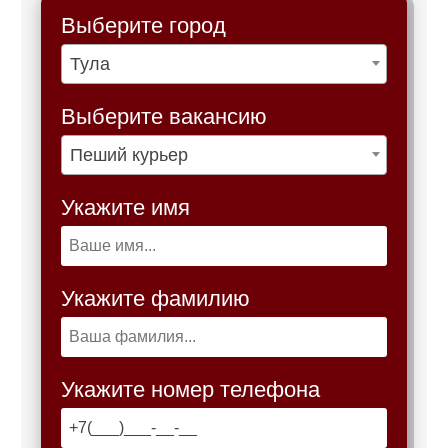
Выберите город
Тула
Выберите вакансию
Пеший курьер
Укажите имя
Укажите фамилию
Укажите номер телефона