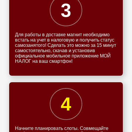
3
Для работы в доставке магнит необходимо
встать на учет в налоговую и получить статус
самозанятого! Сделать это можно за 15 минут
самостоятельно, скачав и установив
официальное мобильное приложение МОЙ
НАЛОГ на ваш смартфон!
4
Начните планировать слоты. Совмещайте