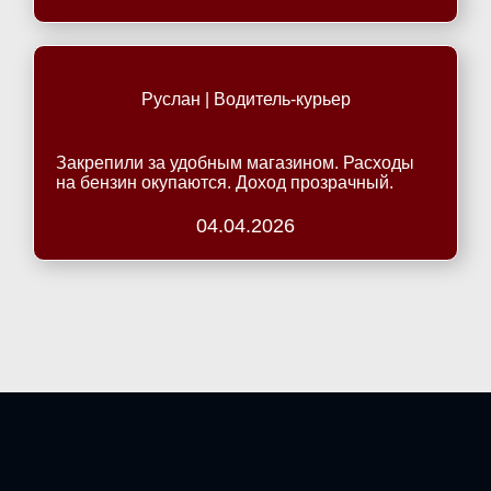
Руслан | Водитель-курьер
Закрепили за удобным магазином. Расходы
на бензин окупаются. Доход прозрачный.
04.04.2026