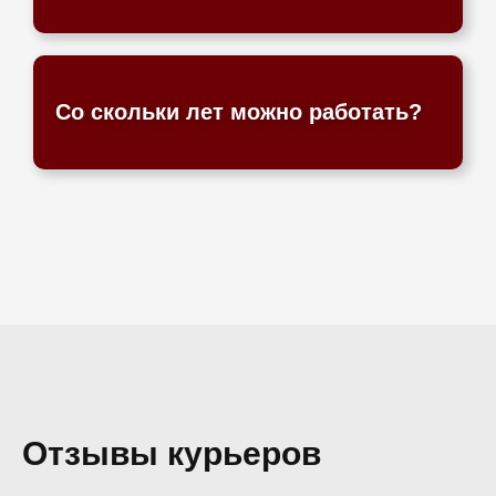
Со скольки лет можно работать?
Отзывы курьеров