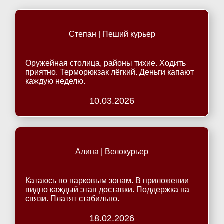
Степан | Пеший курьер
Оружейная столица, районы тихие. Ходить
приятно. Терморюкзак лёгкий. Деньги капают
каждую неделю.
10.03.2026
Алина | Велокурьер
Катаюсь по парковым зонам. В приложении
видно каждый этап доставки. Поддержка на
связи. Платят стабильно.
18.02.2026