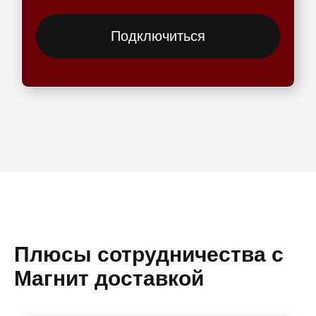
Подключиться
Плюсы сотрудничества с
Магнит доставкой