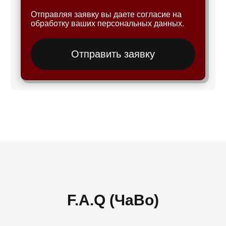
Отправляя заявку вы даете согласие на
обработку ваших персональных данных.
Отправить заявку
F.A.Q (ЧаВо)