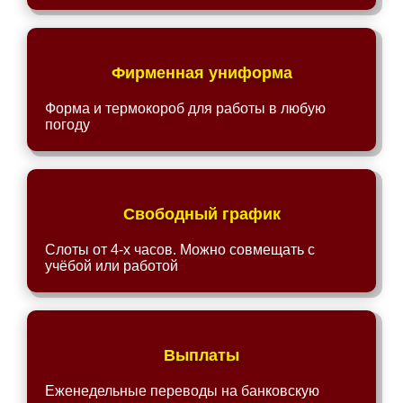
Фирменная униформа
Форма и термокороб для работы в любую
погоду
Свободный график
Слоты от 4-х часов. Можно совмещать с
учёбой или работой
Выплаты
Еженедельные переводы на банковскую