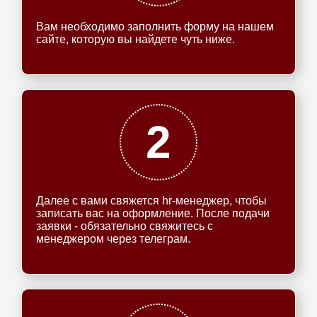
Вам необходимо заполнить форму на нашем
сайте, которую вы найдете чуть ниже.
2
Далее с вами свяжется hr-менеджер, чтобы
записать вас на оформление. После подачи
заявки - обязательно свяжитесь с
менеджером через телеграм.