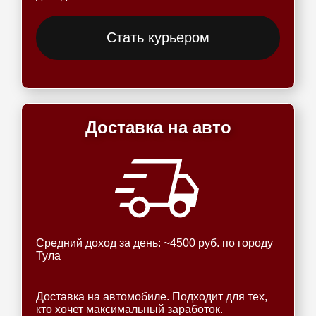
Стать курьером
Доставка на авто
Средний доход за день: ~4500 руб. по городу
Тула
Доставка на автомобиле. Подходит для тех,
кто хочет максимальный заработок.