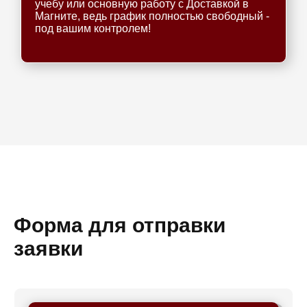
учебу или основную работу с Доставкой в
Магните, ведь график полностью свободный -
под вашим контролем!
Форма для отправки
заявки