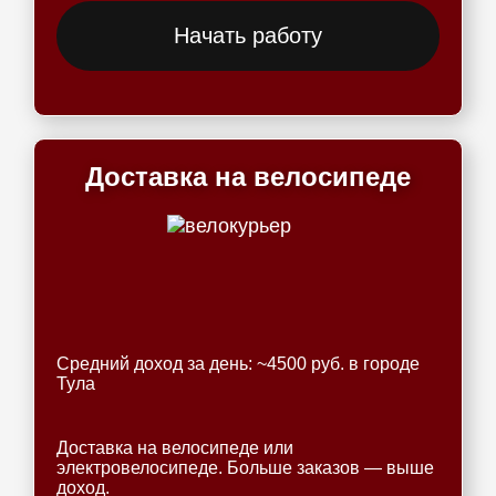
Начать работу
Доставка на велосипеде
Средний доход за день: ~4500 руб. в городе
Тула
Доставка на велосипеде или
электровелосипеде. Больше заказов — выше
доход.