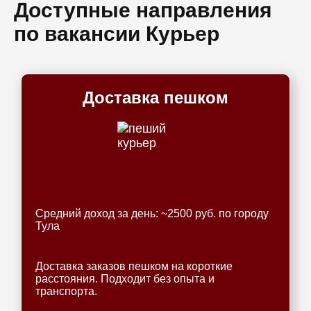
Доступные направления
по вакансии Курьер
Доставка пешком
Средний доход за день: ~2500 руб. по городу
Тула
Доставка заказов пешком на короткие
расстояния. Подходит без опыта и
транспорта.