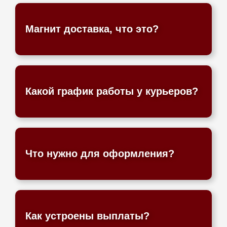
Магнит доставка, что это?
Какой график работы у курьеров?
Что нужно для оформления?
Как устроены выплаты?