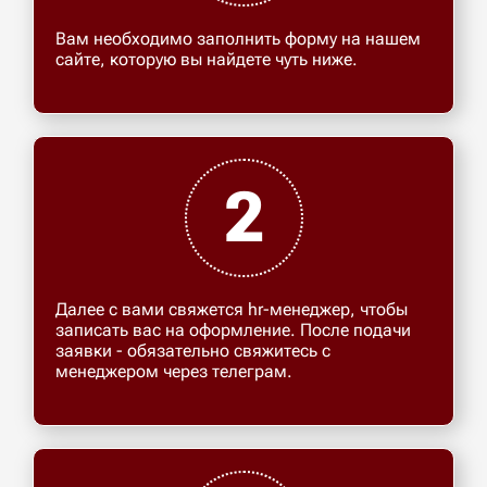
Вам необходимо заполнить форму на нашем
сайте, которую вы найдете чуть ниже.
2
Далее с вами свяжется hr-менеджер, чтобы
записать вас на оформление. После подачи
заявки - обязательно свяжитесь с
менеджером через телеграм.