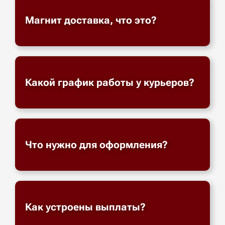
Магнит доставка, что это?
Какой график работы у курьеров?
Что нужно для оформления?
Как устроены выплаты?