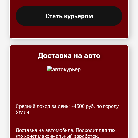
Стать курьером
Доставка на авто
Средний доход за день: ~4500 руб. по городу
Углич
Доставка на автомобиле. Подходит для тех,
кто хочет максимальный заработок.