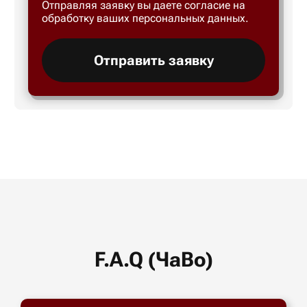
Отправляя заявку вы даете согласие на
обработку ваших персональных данных.
Отправить заявку
F.A.Q (ЧаВо)