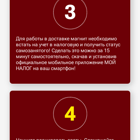
3
Для работы в доставке магнит необходимо
встать на учет в налоговую и получить статус
самозанятого! Сделать это можно за 15
минут самостоятельно, скачав и установив
официальное мобильное приложение МОЙ
НАЛОГ на ваш смартфон!
4