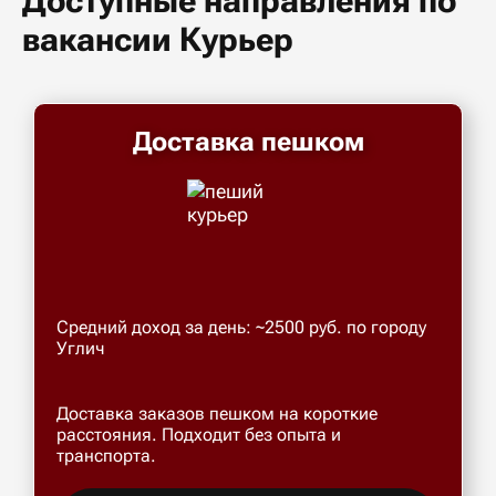
Доступные направления по
вакансии Курьер
Доставка пешком
Средний доход за день: ~2500 руб. по городу
Углич
Доставка заказов пешком на короткие
расстояния. Подходит без опыта и
транспорта.