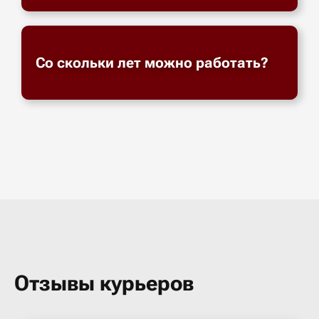
Со скольки лет можно работать?
Отзывы курьеров