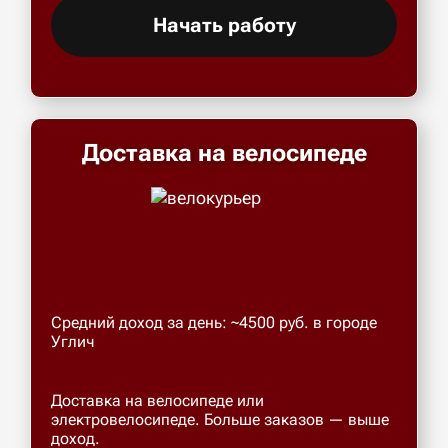
Начать работу
Доставка на велосипеде
Средний доход за день: ~4500 руб. в городе
Углич
Доставка на велосипеде или
электровелосипеде. Больше заказов — выше
доход.