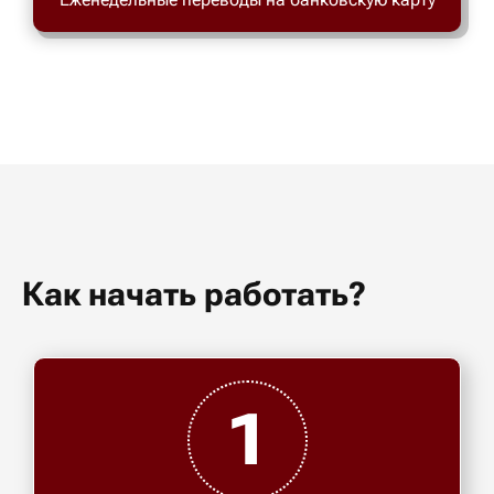
Как начать работать?
1