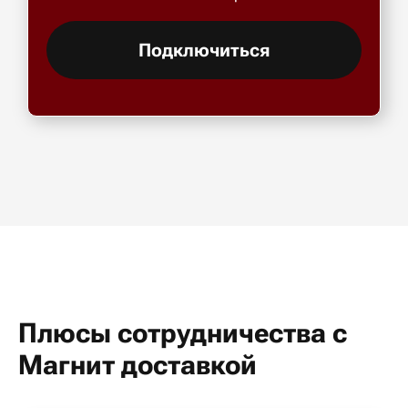
Подключиться
Плюсы сотрудничества с
Магнит доставкой