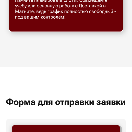
Начните планировать слоты. Совмещайте
учебу или основную работу с Доставкой в
Магните, ведь график полностью свободный -
под вашим контролем!
Форма для отправки заявки