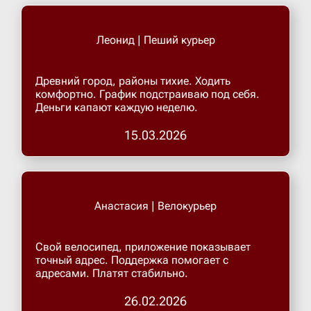
Леонид | Пеший курьер
Древний город, районы тихие. Ходить
комфортно. График подстраиваю под себя.
Деньги капают каждую неделю.
15.03.2026
Анастасия | Велокурьер
Свой велосипед, приложение показывает
точный адрес. Поддержка помогает с
адресами. Платят стабильно.
26.02.2026