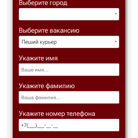
Выберите город
Выберите вакансию
Пеший курьер
Укажите имя
Укажите фамилию
Укажите номер телефона