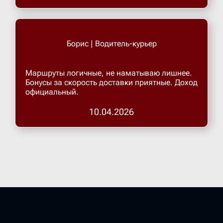
Борис | Водитель-курьер
Маршруты логичные, не наматываю лишнее.
Бонусы за скорость доставки приятные. Доход
официальный.
10.04.2026