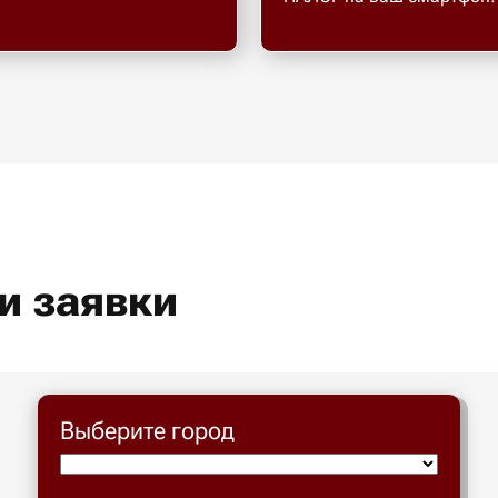
и заявки
Выберите город