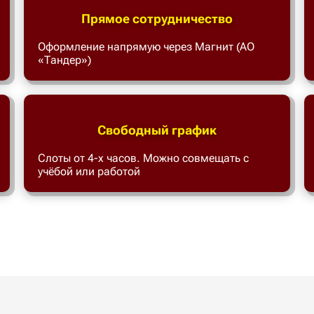
Прямое сотрудничество
Оформление напрямую через Магнит (АО
«Тандер»)
Свободный график
Слоты от 4-х часов. Можно совмещать с
учёбой или работой