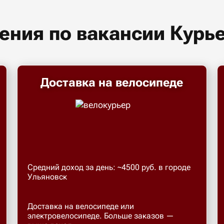
ения по вакансии Курь
Доставка на велосипеде
Средний доход за день: ~4500 руб. в городе
Ульяновск
Доставка на велосипеде или
электровелосипеде. Больше заказов —