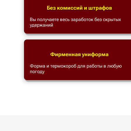
Без комиссий и штрафов
Вы получаете весь заработок без скрытых
удержаний
Фирменная униформа
Форма и термокороб для работы в любую
погоду