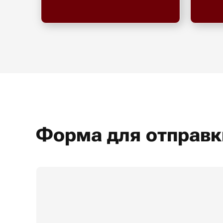
Форма для отправк