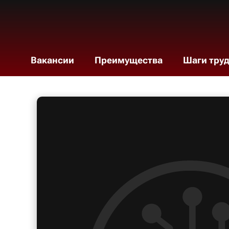
Вакансии
Преимущества
Шаги тру