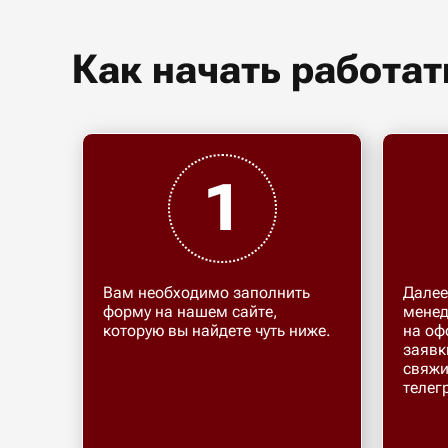
Как начать работат
1
Вам необходимо заполнить
Далее
форму на нашем сайте,
менед
которую вы найдете чуть ниже.
на оф
заявк
свяжи
телег