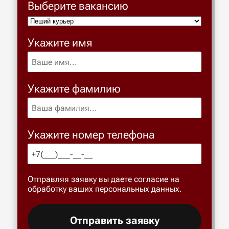
Выберите вакансию
Укажите имя
Укажите фамилию
Укажите номер телефона
Отправляя заявку вы даете согласие на
обработку ваших персональных данных.
Отправить заявку