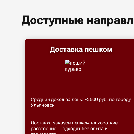
Доступные направл
Доставка пешком
Средний доход за день: ~2500 руб. по городу
Ульяновск
Доставка заказов пешком на короткие
расстояния. Подходит без опыта и