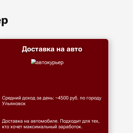
ер
Доставка на авто
Средний доход за день: ~4500 руб. по городу
Ульяновск
Доставка на автомобиле. Подходит для тех,
кто хочет максимальный заработок.