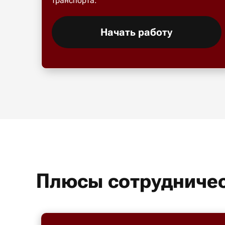
транспорта.
Начать работу
Плюсы сотрудничес