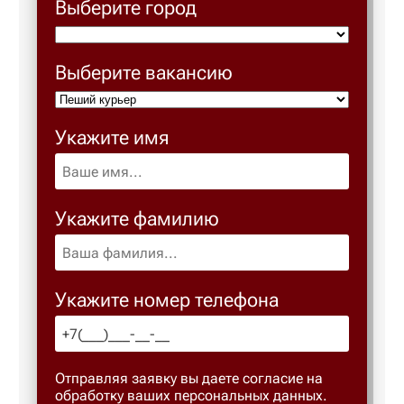
Выберите город
Выберите вакансию
Укажите имя
Укажите фамилию
Укажите номер телефона
Отправляя заявку вы даете согласие на
обработку ваших персональных данных.