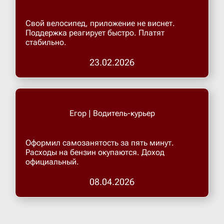
Свой велосипед, приложение не виснет.
Поддержка реагирует быстро. Платят
стабильно.
23.02.2026
Егор | Водитель-курьер
Оформил самозанятость за пять минут.
Расходы на бензин окупаются. Доход
официальный.
08.04.2026