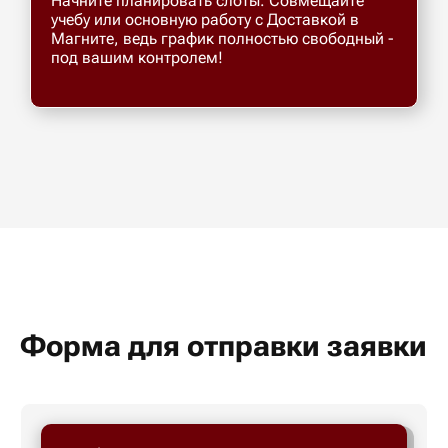
Начните планировать слоты. Совмещайте
учебу или основную работу с Доставкой в
Магните, ведь график полностью свободный -
под вашим контролем!
Форма для отправки заявки