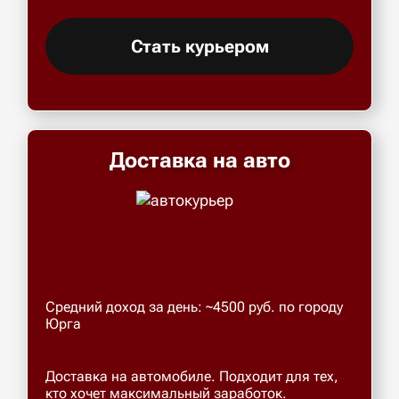
Стать курьером
Доставка на авто
Средний доход за день: ~4500 руб. по городу
Юрга
Доставка на автомобиле. Подходит для тех,
кто хочет максимальный заработок.