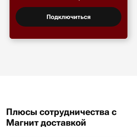
Подключиться
Плюсы сотрудничества с
Магнит доставкой