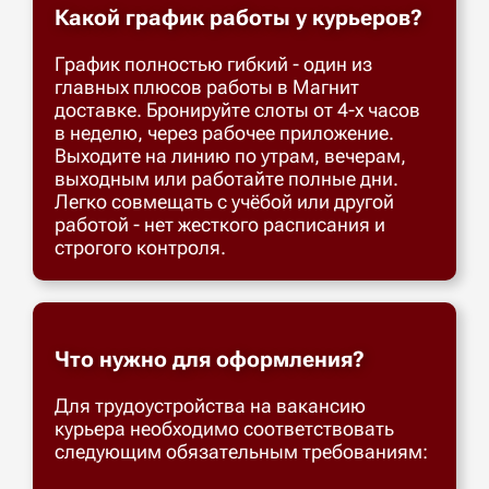
Какой график работы у курьеров?
График полностью гибкий - один из
главных плюсов работы в Магнит
доставке. Бронируйте слоты от 4-х часов
в неделю, через рабочее приложение.
Выходите на линию по утрам, вечерам,
выходным или работайте полные дни.
Легко совмещать с учёбой или другой
работой - нет жесткого расписания и
строгого контроля.
Что нужно для оформления?
Для трудоустройства на вакансию
курьера необходимо соответствовать
следующим обязательным требованиям: