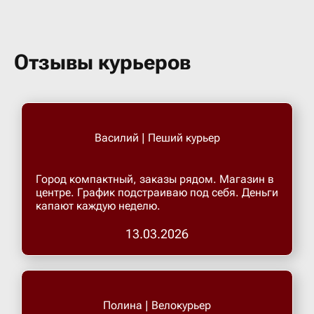
Отзывы курьеров
Василий | Пеший курьер
Город компактный, заказы рядом. Магазин в
центре. График подстраиваю под себя. Деньги
капают каждую неделю.
13.03.2026
Полина | Велокурьер