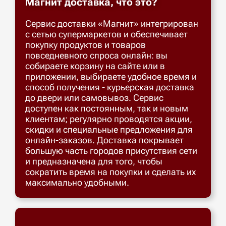
Магнит доставка, что это?
Сервис доставки «Магнит» интегрирован
с сетью супермаркетов и обеспечивает
покупку продуктов и товаров
повседневного спроса онлайн: вы
собираете корзину на сайте или в
приложении, выбираете удобное время и
способ получения - курьерская доставка
до двери или самовывоз. Сервис
доступен как постоянным, так и новым
клиентам; регулярно проводятся акции,
скидки и специальные предложения для
онлайн-заказов. Доставка покрывает
большую часть городов присутствия сети
и предназначена для того, чтобы
сократить время на покупки и сделать их
максимально удобными.