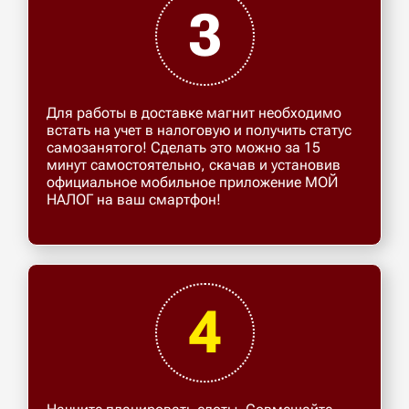
3
Для работы в доставке магнит необходимо
встать на учет в налоговую и получить статус
самозанятого! Сделать это можно за 15
минут самостоятельно, скачав и установив
официальное мобильное приложение МОЙ
НАЛОГ на ваш смартфон!
4