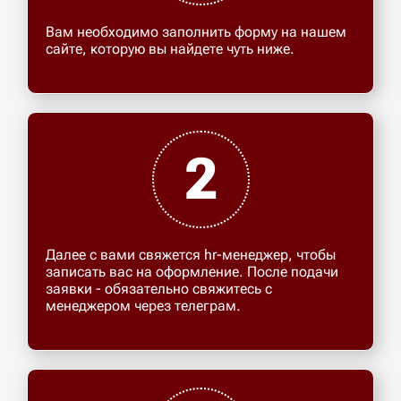
Вам необходимо заполнить форму на нашем
сайте, которую вы найдете чуть ниже.
2
Далее с вами свяжется hr-менеджер, чтобы
записать вас на оформление. После подачи
заявки - обязательно свяжитесь с
менеджером через телеграм.