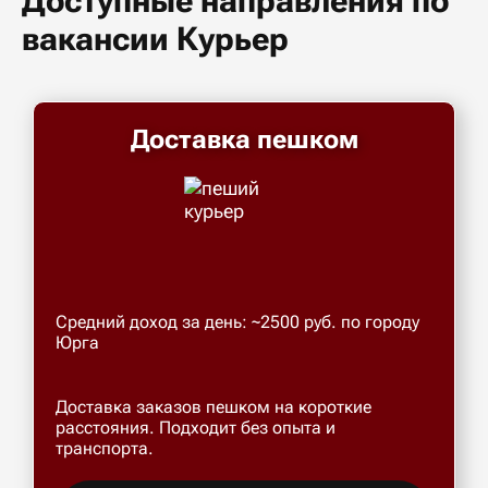
Доступные направления по
вакансии Курьер
Доставка пешком
Средний доход за день: ~2500 руб. по городу
Юрга
Доставка заказов пешком на короткие
расстояния. Подходит без опыта и
транспорта.