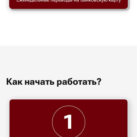
Как начать работать?
1