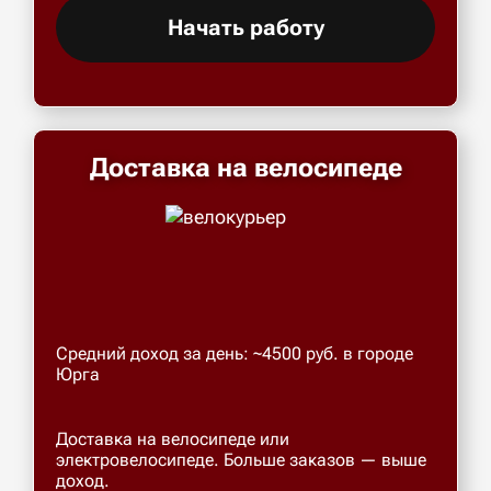
Начать работу
Доставка на велосипеде
Средний доход за день: ~4500 руб. в городе
Юрга
Доставка на велосипеде или
электровелосипеде. Больше заказов — выше
доход.