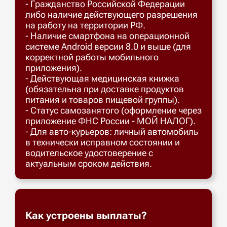
- Гражданство Российской Федерации
либо наличие действующего разрешения
на работу на территории РФ.
- Наличие смартфона на операционной
системе Android версии 8.0 и выше (для
корректной работы мобильного
приложения).
- Действующая медицинская книжка
(обязательна при доставке продуктов
питания и товаров пищевой группы).
- Статус самозанятого (оформление через
приложение ФНС России - МОЙ НАЛОГ).
- Для авто-курьеров: личный автомобиль
в технически исправном состоянии и
водительское удостоверение с
актуальным сроком действия.
Как устроены выплаты?