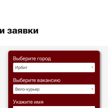
и заявки
Выберите город
Ирбит
Выберите вакансию
Вело-курьер
Укажите имя