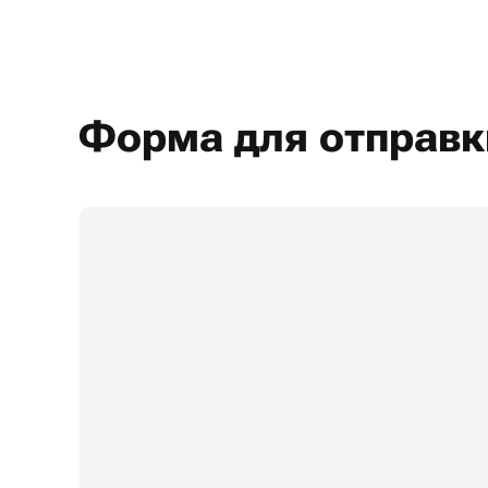
Форма для отправк