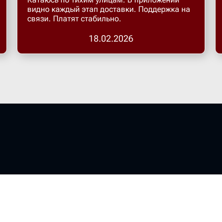
видно каждый этап доставки. Поддержка на
связи. Платят стабильно.
18.02.2026