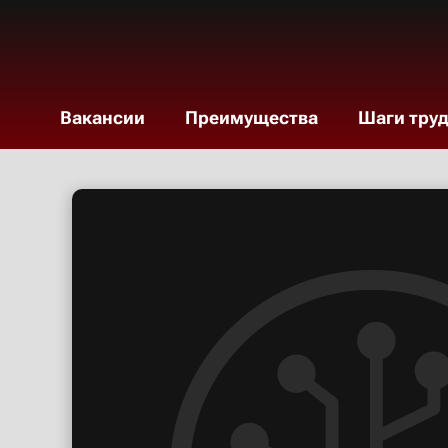
Вакансии
Преимущества
Шаги тру