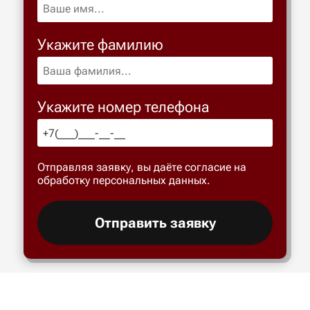
Укажите фамилию
Укажите номер телефона
Отправляя заявку, вы даёте согласие на
обработку персональных данных.
Отправить заявку