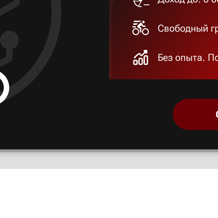
Свободный гр
Без опыта. П