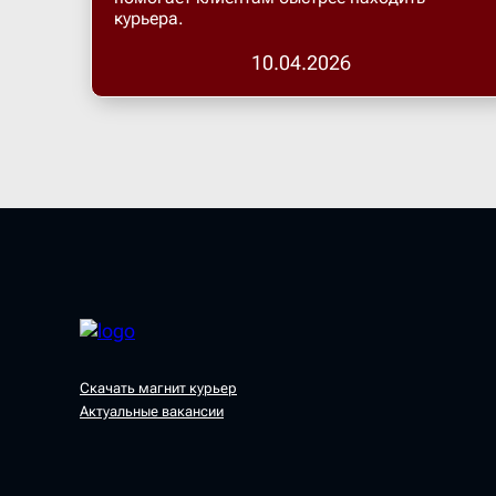
курьера.
10.04.2026
Скачать магнит курьер
Актуальные вакансии