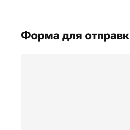
Форма для отправк