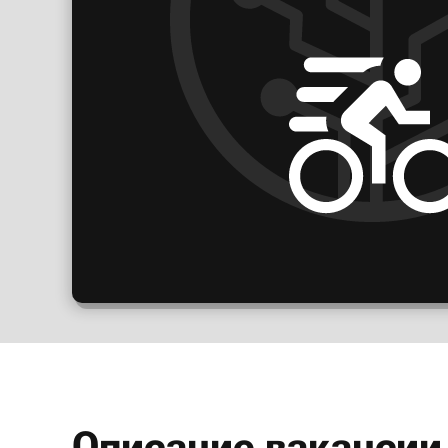
Описание вакансии