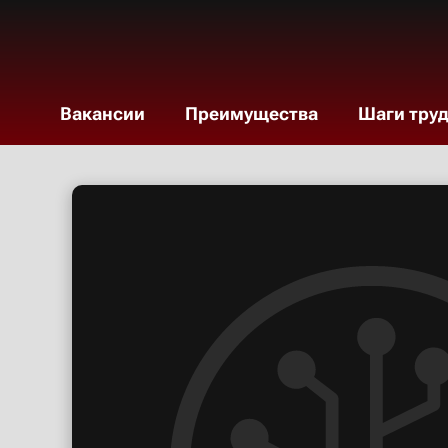
Вакансии
Преимущества
Шаги тру