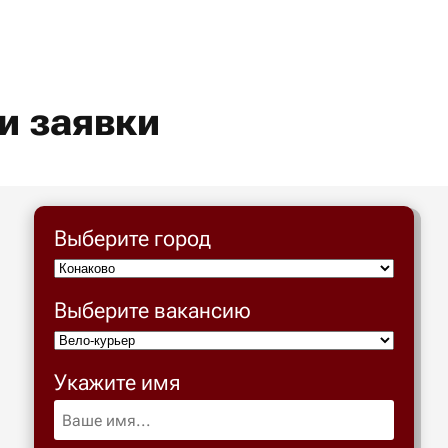
и заявки
Выберите город
Выберите вакансию
Укажите имя