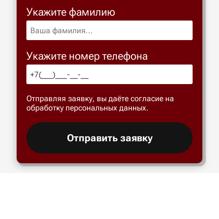
Укажите фамилию
Укажите номер телефона
Отправляя заявку, вы даёте согласие на
обработку персональных данных.
Отправить заявку