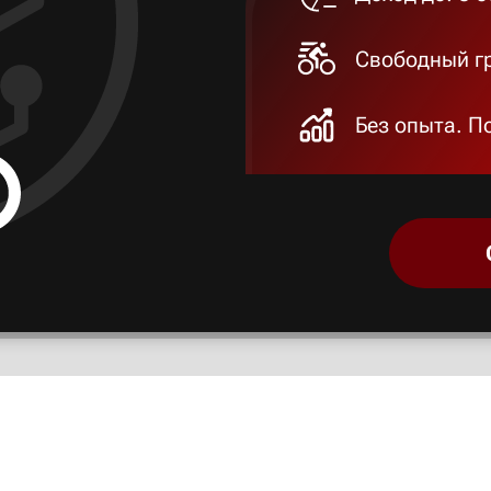
Свободный гр
Без опыта. П