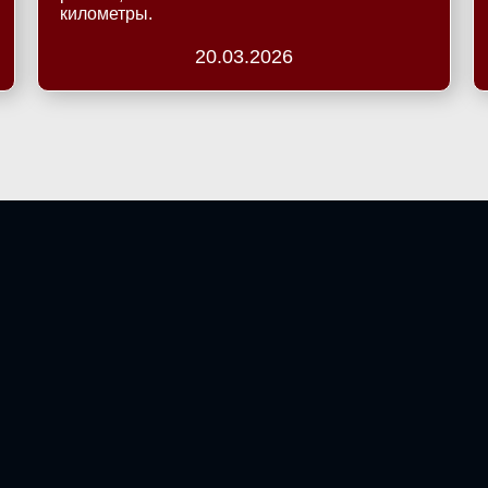
километры.
20.03.2026