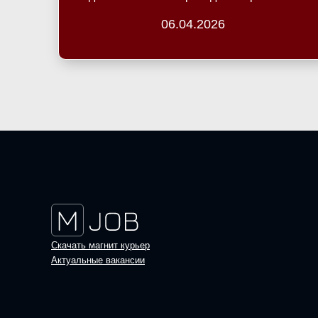
06.04.2026
Скачать магнит курьер
Актуальные вакансии