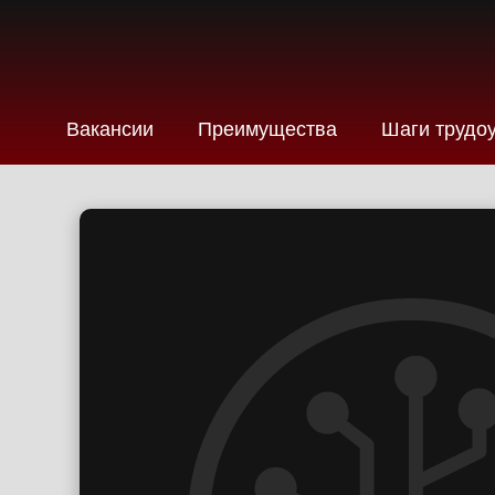
Вакансии
Преимущества
Шаги трудо