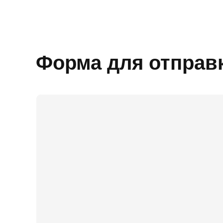
Форма для отправ