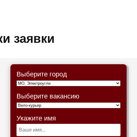
ки заявки
Выберите город
Выберите вакансию
Укажите имя