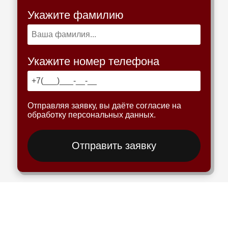
Укажите фамилию
Укажите номер телефона
Отправляя заявку, вы даёте согласие на
обработку персональных данных.
Отправить заявку