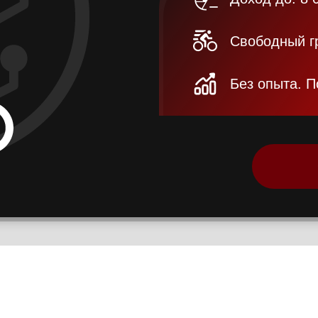
Свободный гр
Без опыта. П