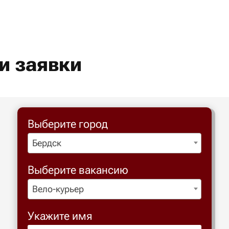
и заявки
Выберите город
Бердск
Выберите вакансию
Вело-курьер
Укажите имя