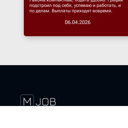
подстроил под себя, успеваю и работать, и
по делам. Выплаты приходят вовремя.
06.04.2026
Скачать магнит курьер
Актуальные вакансии