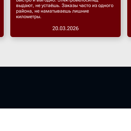
выдают, не устаёшь. Заказы часто из одного
района, не наматываешь лишние
километры.
20.03.2026