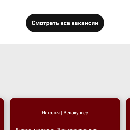
Смотреть все вакансии
Наталья | Велокурьер
Быстро и выгодно. Электровелосипед