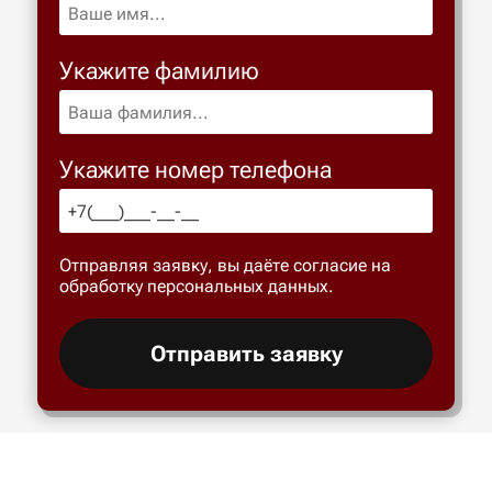
Укажите фамилию
Укажите номер телефона
Отправляя заявку, вы даёте согласие на
обработку персональных данных.
Отправить заявку