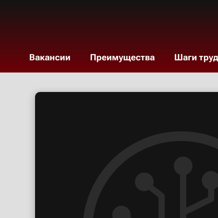
Вакансии
Преимущества
Шаги тру