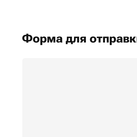
Форма для отправк