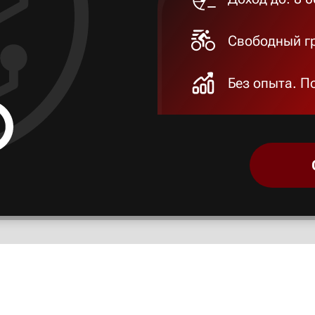
Свободный гр
Без опыта. П