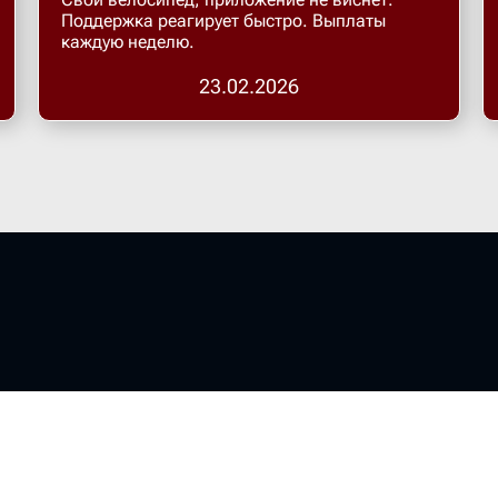
Поддержка реагирует быстро. Выплаты
каждую неделю.
23.02.2026