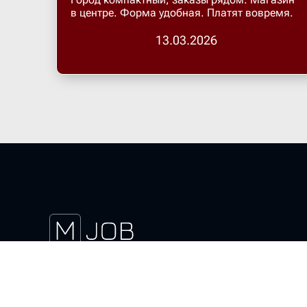
в центре. Форма удобная. Платят вовремя.
13.03.2026
Скачать магнит курьер
Актуальные вакансии