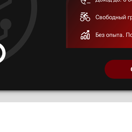
Свободный гр
Без опыта. П