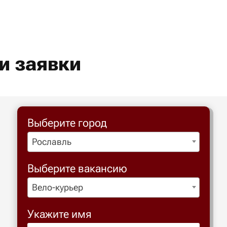
и заявки
Выберите город
Рославль
Выберите вакансию
Вело-курьер
Укажите имя