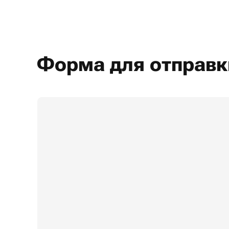
Форма для отправк