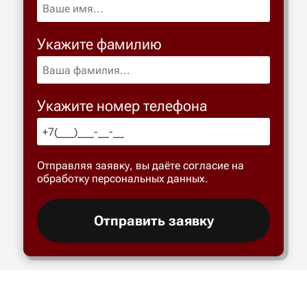
Укажите фамилию
Укажите номер телефона
Отправляя заявку, вы даёте согласие на
обработку персональных данных.
Отправить заявку