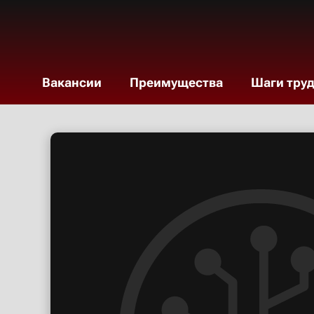
Вакансии
Преимущества
Шаги тру