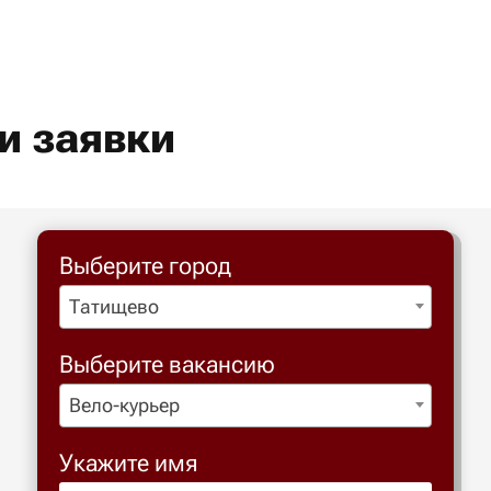
и заявки
Выберите город
Татищево
Выберите вакансию
Вело-курьер
Укажите имя