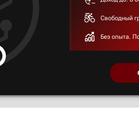
Свободный гр
Без опыта. П