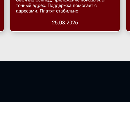
точный адрес. Поддержка помогает с
адресами. Платят стабильно.
25.03.2026