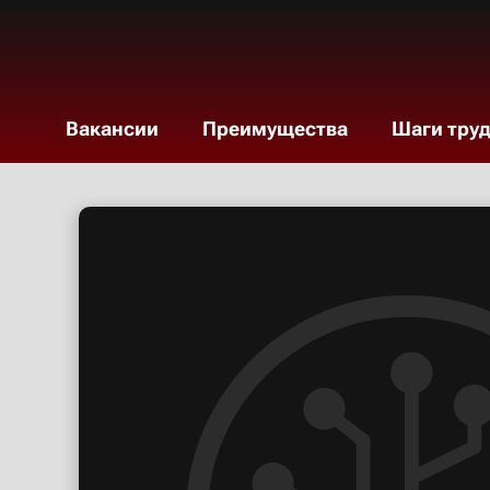
Вакансии
Преимущества
Шаги тру