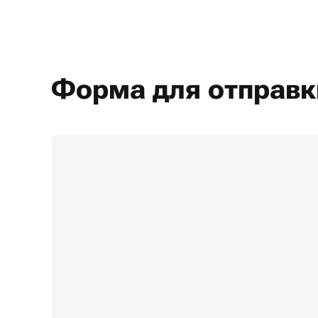
Форма для отправк