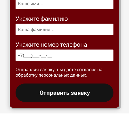
Укажите фамилию
Укажите номер телефона
Отправляя заявку, вы даёте согласие на
обработку персональных данных.
Отправить заявку