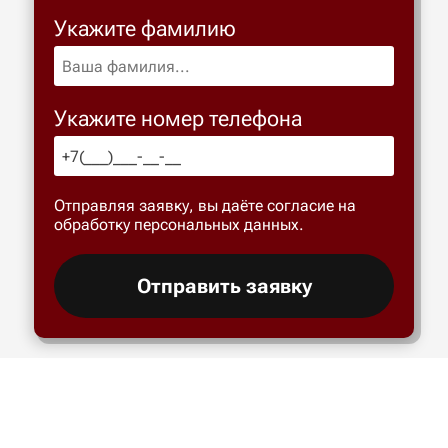
Укажите фамилию
Укажите номер телефона
Отправляя заявку, вы даёте согласие на
обработку персональных данных.
Отправить заявку