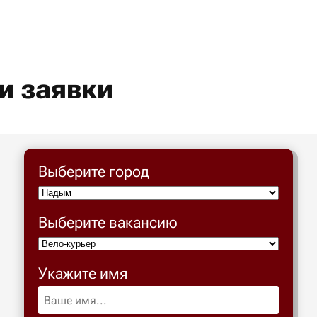
и заявки
Выберите город
Выберите вакансию
Укажите имя