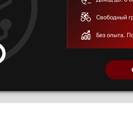
Свободный гр
Без опыта. П