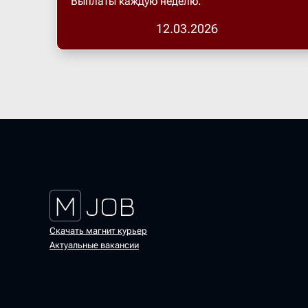
Выплаты каждую неделю.
12.03.2026
Скачать магнит курьер
Актуальные вакансии