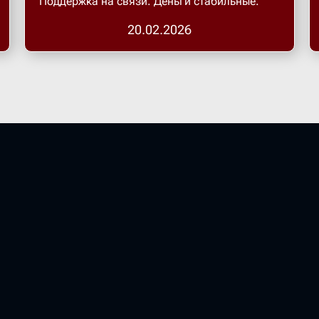
Поддержка на связи. Деньги стабильные.
20.02.2026