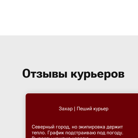
Отзывы курьеров
Захар | Пеший курьер
Северный город, но экипировка держит
тепло. График подстраиваю под погоду.