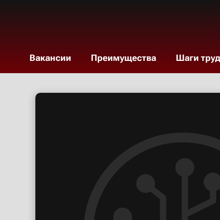
Вакансии
Преимущества
Шаги тру