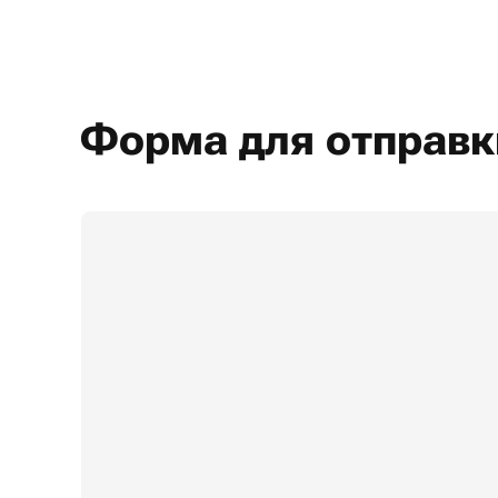
Форма для отправк