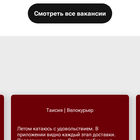
Смотреть все вакансии
Таисия | Велокурьер
Летом катаюсь с удовольствием. В
приложении видно каждый этап доставки.