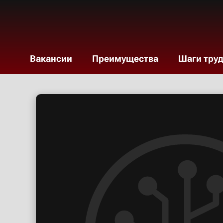
Вакансии
Преимущества
Шаги тру