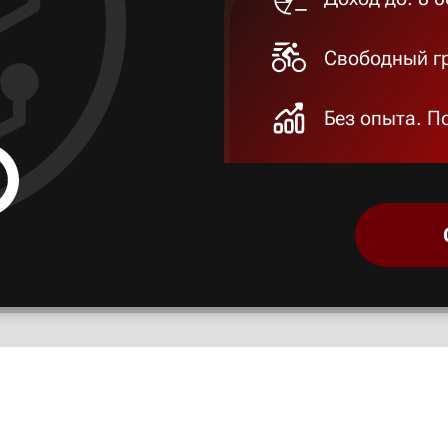
Свободный гр
Без опыта. П