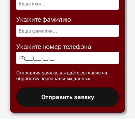
Укажите фамилию
Укажите номер телефона
Отправляя заявку, вы даёте согласие на
обработку персональных данных.
Отправить заявку