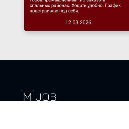
спальных районах. Ходить удобно. График
подстраиваю под себя.
12.03.2026
Скачать магнит курьер
Актуальные вакансии