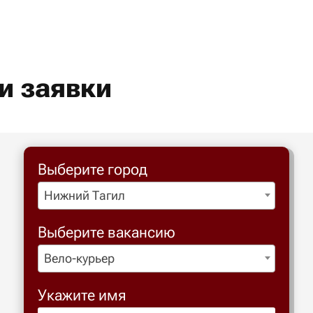
и заявки
Выберите город
Нижний Тагил
Выберите вакансию
Вело-курьер
Укажите имя