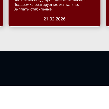
Поддержка реагирует моментально.
Выплаты стабильные.
21.02.2026