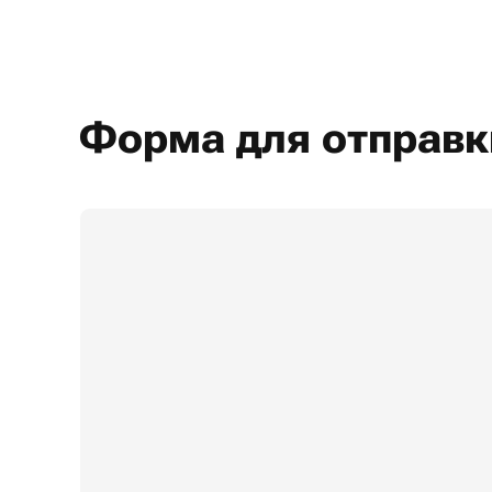
Форма для отправк